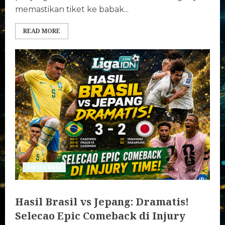
memastikan tiket ke babak...
READ MORE
Berita Bola
Hasil Brasil vs Jepang: Dramatis!
Selecao Epic Comeback di Injury