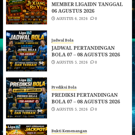
MEMBER LIGAIDN TANGGAL
06 AGUSTUS 2026
AGUSTUS 6, 2026
0
Jadwal Bola
JADWAL PERTANDINGAN
BOLA 07 – 08 AGUSTUS 2026
AGUSTUS 5, 2026
0
Prediksi Bola
PREDIKSI PERTANDINGAN
BOLA 07 – 08 AGUSTUS 2026
AGUSTUS 5, 2026
0
Bukti Kemenangan