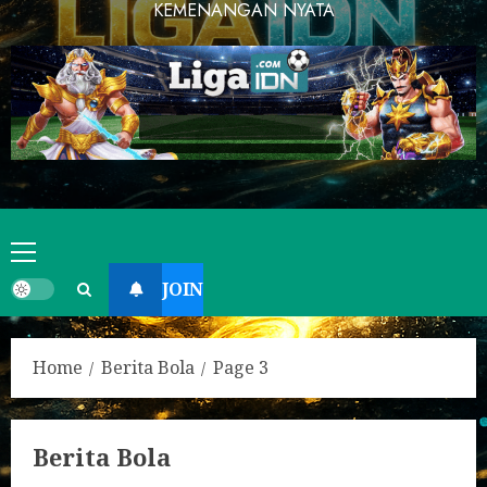
KEMENANGAN NYATA
JOIN
Home
Berita Bola
Page 3
Berita Bola