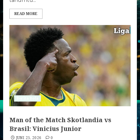
tahun itu...
READ MORE
Berita Bola
Man of the Match Skotlandia vs
Brasil: Vinicius Junior
JUNI 25, 2026
0