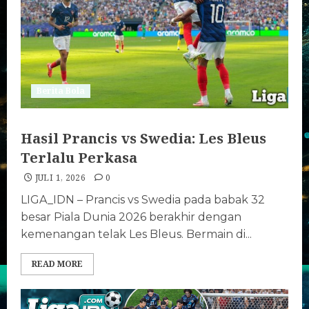
Berita Bola
Hasil Prancis vs Swedia: Les Bleus
Terlalu Perkasa
JULI 1, 2026
0
LIGA_IDN – Prancis vs Swedia pada babak 32
besar Piala Dunia 2026 berakhir dengan
kemenangan telak Les Bleus. Bermain di...
READ MORE