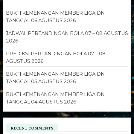
BUKTI KEMENANGAN MEMBER LIGAIDN
TANGGAL 06 AGUSTUS 2026
JADWAL PERTANDINGAN BOLA 07 – 08 AGUSTUS
2026
PREDIKSI PERTANDINGAN BOLA 07 – 08
AGUSTUS 2026
BUKTI KEMENANGAN MEMBER LIGAIDN
TANGGAL 05 AGUSTUS 2026
BUKTI KEMENANGAN MEMBER LIGAIDN
TANGGAL 04 AGUSTUS 2026
RECENT COMMENTS