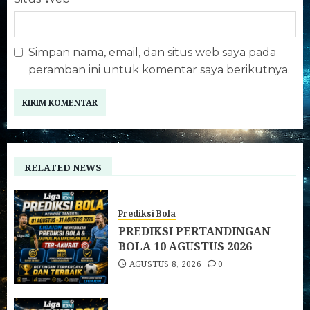
Simpan nama, email, dan situs web saya pada
peramban ini untuk komentar saya berikutnya.
RELATED NEWS
Prediksi Bola
PREDIKSI PERTANDINGAN
BOLA 10 AGUSTUS 2026
AGUSTUS 8, 2026
0