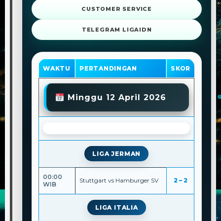
CUSTOMER SERVICE
TELEGRAM LIGAIDN
WAKTU
PERTANDINGAN
SKOR
Minggu 12 April 2026
LIGA JERMAN
00:00
Stuttgart vs Hamburger SV
2 – 2
WIB
LIGA ITALIA