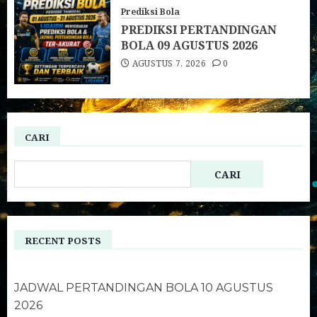
Prediksi Bola
PREDIKSI PERTANDINGAN
BOLA 09 AGUSTUS 2026
AGUSTUS 7, 2026
0
CARI
CARI
RECENT POSTS
JADWAL PERTANDINGAN BOLA 10 AGUSTUS
2026