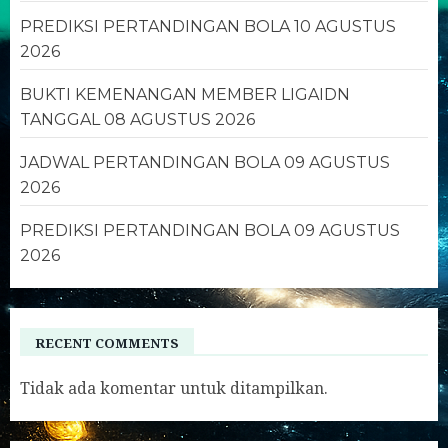
PREDIKSI PERTANDINGAN BOLA 10 AGUSTUS
2026
BUKTI KEMENANGAN MEMBER LIGAIDN
TANGGAL 08 AGUSTUS 2026
JADWAL PERTANDINGAN BOLA 09 AGUSTUS
2026
PREDIKSI PERTANDINGAN BOLA 09 AGUSTUS
2026
RECENT COMMENTS
Tidak ada komentar untuk ditampilkan.