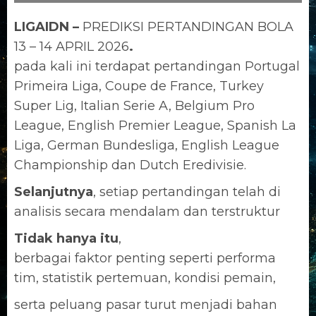
LIGAIDN –
PREDIKSI PERTANDINGAN BOLA
13 – 14 APRIL 2026
.
pada kali ini terdapat pertandingan Portugal
Primeira Liga, Coupe de France, Turkey
Super Lig, Italian Serie A, Belgium Pro
League, English Premier League, Spanish La
Liga, German Bundesliga, English League
Championship dan Dutch Eredivisie.
Selanjutnya
, setiap pertandingan telah di
analisis secara mendalam dan terstruktur
Tidak hanya itu
,
berbagai faktor penting seperti performa
tim, statistik pertemuan, kondisi pemain,
serta peluang pasar turut menjadi bahan