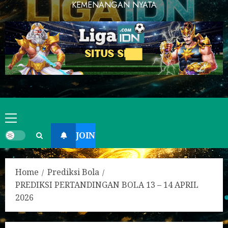
KEMENANGAN NYATA
JOIN
Home
Prediksi Bola
PREDIKSI PERTANDINGAN BOLA 13 – 14 APRIL
2026