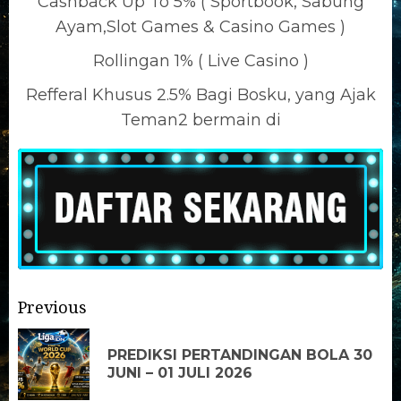
Cashback Up To 5% ( Sportbook, Sabung
Ayam,Slot Games & Casino Games )
Rollingan 1% ( Live Casino )
Refferal Khusus 2.5% Bagi Bosku, yang Ajak
Teman2 bermain di
Previous
PREDIKSI PERTANDINGAN BOLA 30
JUNI – 01 JULI 2026