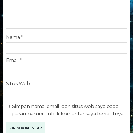
Nama
*
Email
*
Situs Web
Simpan nama, email, dan situs web saya pada
peramban ini untuk komentar saya berikutnya.