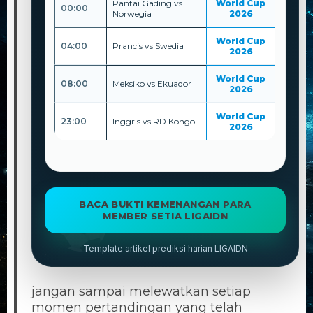
Pantai Gading vs
World Cup
00:00
Norwegia
2026
World Cup
04:00
Prancis vs Swedia
2026
World Cup
08:00
Meksiko vs Ekuador
2026
World Cup
23:00
Inggris vs RD Kongo
2026
BACA BUKTI KEMENANGAN PARA
MEMBER SETIA LIGAIDN
Template artikel prediksi harian LIGAIDN
jangan sampai melewatkan setiap
momen pertandingan yang telah