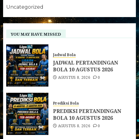
Uncategorized
YOU MAY HAVE MISSED
Jadwal Bola
JADWAL PERTANDINGAN
BOLA 10 AGUSTUS 2026
AGUSTUS 8, 2026
0
Prediksi Bola
PREDIKSI PERTANDINGAN
BOLA 10 AGUSTUS 2026
AGUSTUS 8, 2026
0