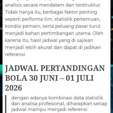
analisis secara mendalam dan terstruktur.
Tidak hanya itu, berbagai faktor penting
seperti performa tim, statistik pertemuan,
kondisi pemain, serta peluang pasar turut
menjadi bahan pertimbangan utama. Oleh
karena itu, hasil jadwal yang di sajikan
menjadi lebih akurat dan dapat di jadikan
referensi.
JADWAL PERTANDINGAN
BOLA 30 JUNI – 01 JULI
2026
dengan adanya kombinasi data statistik
dan analisa profesional, diharapkan setiap
jadwal mampu menjadi referensi