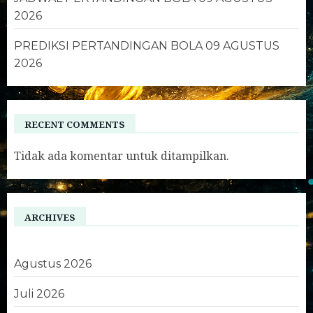
2026
PREDIKSI PERTANDINGAN BOLA 09 AGUSTUS
2026
RECENT COMMENTS
Tidak ada komentar untuk ditampilkan.
ARCHIVES
Agustus 2026
Juli 2026