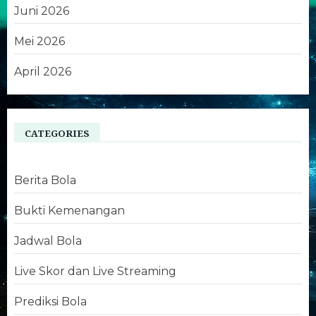
Juni 2026
Mei 2026
April 2026
CATEGORIES
Berita Bola
Bukti Kemenangan
Jadwal Bola
Live Skor dan Live Streaming
Prediksi Bola