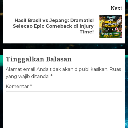
Next
Hasil Brasil vs Jepang: Dramatis!
Selecao Epic Comeback di Injury
Time!
Tinggalkan Balasan
Alamat email Anda tidak akan dipublikasikan.
Ruas
yang wajib ditandai
*
Komentar
*