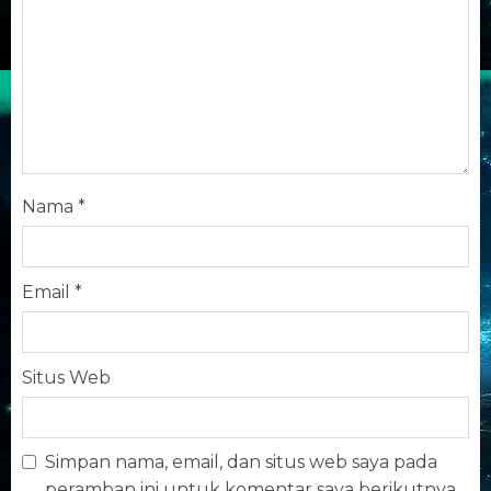
Nama
*
Email
*
Situs Web
Simpan nama, email, dan situs web saya pada
peramban ini untuk komentar saya berikutnya.