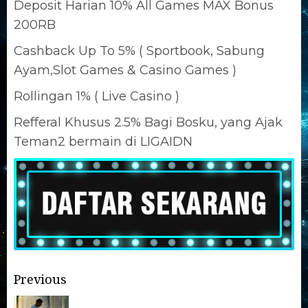
Deposit Harian 10% All Games MAX Bonus
200RB
Cashback Up To 5% ( Sportbook, Sabung
Ayam,Slot Games & Casino Games )
Rollingan 1% ( Live Casino )
Refferal Khusus 2.5% Bagi Bosku, yang Ajak
Teman2 bermain di LIGAIDN
Previous