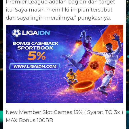
Premier League adalah bagian dari target
itu. Saya masih memiliki impian tersebut
dan saya ingin meraihnya,” pungkasnya.
New Member Slot Games 15% ( Syarat TO 3x )
MAX Bonus 100RB