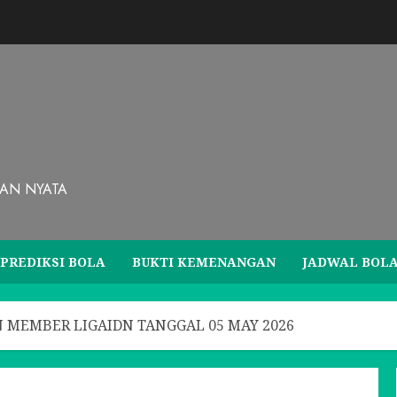
GAN NYATA
PREDIKSI BOLA
BUKTI KEMENANGAN
JADWAL BOL
MEMBER LIGAIDN TANGGAL 05 MAY 2026