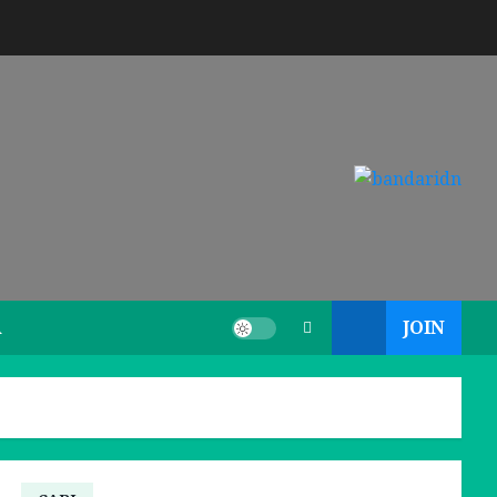
JOIN
A