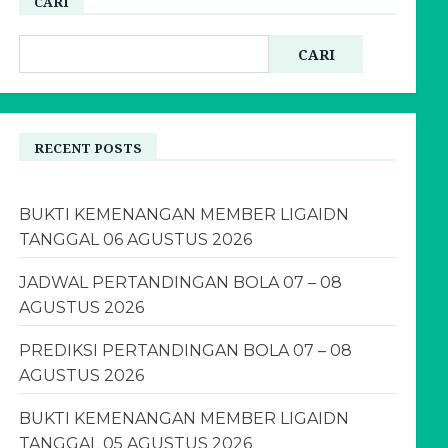
CARI
CARI
RECENT POSTS
BUKTI KEMENANGAN MEMBER LIGAIDN
TANGGAL 06 AGUSTUS 2026
JADWAL PERTANDINGAN BOLA 07 – 08
AGUSTUS 2026
PREDIKSI PERTANDINGAN BOLA 07 – 08
AGUSTUS 2026
BUKTI KEMENANGAN MEMBER LIGAIDN
TANGGAL 05 AGUSTUS 2026