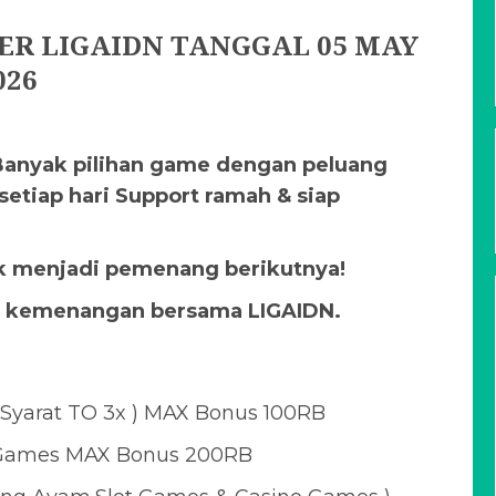
R LIGAIDN TANGGAL 05 MAY
026
Banyak pilihan game dengan peluang
etiap hari Support ramah & siap
k menjadi pemenang berikutnya!
i kemenangan bersama LIGAIDN.
Syarat TO 3x ) MAX Bonus 100RB
l Games MAX Bonus 200RB