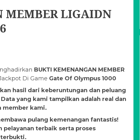
 MEMBER LIGAIDN
6
menghadirkan
BUKTI KEMENANGAN MEMBER
ackpot Di Game
Gate Of Olympus 1000
kan hasil dari keberuntungan dan peluang
 Data yang kami tampilkan adalah real dan
an member kami.
membawa pulang kemenangan fantastis!
pelayanan terbaik serta proses
terbukti.