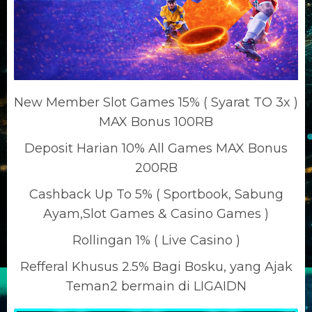
New Member Slot Games 15% ( Syarat TO 3x )
MAX Bonus 100RB
Deposit Harian 10% All Games MAX Bonus
200RB
Cashback Up To 5% ( Sportbook, Sabung
Ayam,Slot Games & Casino Games )
Rollingan 1% ( Live Casino )
Refferal Khusus 2.5% Bagi Bosku, yang Ajak
Teman2 bermain di LIGAIDN