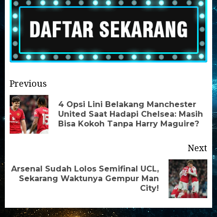
Previous
4 Opsi Lini Belakang Manchester
United Saat Hadapi Chelsea: Masih
Bisa Kokoh Tanpa Harry Maguire?
Next
Arsenal Sudah Lolos Semifinal UCL,
Sekarang Waktunya Gempur Man
City!