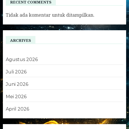
RECENT COMMENTS
Tidak ada komentar untuk ditampilkan.
ARCHIVES
Agustus 2026
Juli 2026
Juni 2026
Mei 2026
April 2026