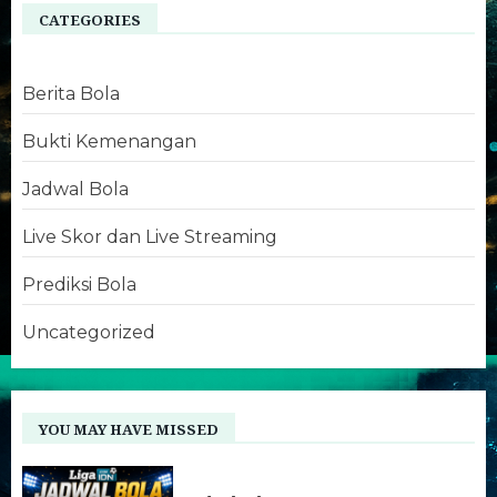
CATEGORIES
Berita Bola
Bukti Kemenangan
Jadwal Bola
Live Skor dan Live Streaming
Prediksi Bola
Uncategorized
YOU MAY HAVE MISSED