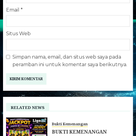
Email
*
Situs Web
Simpan nama, email, dan situs web saya pada
peramban ini untuk komentar saya berikutnya.
RELATED NEWS
Bukti Kemenangan
BUKTI KEMENANGAN