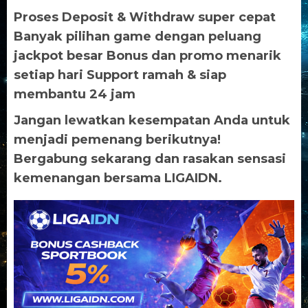
Proses Deposit & Withdraw super cepat
Banyak pilihan game dengan peluang
jackpot besar Bonus dan promo menarik
setiap hari Support ramah & siap
membantu 24 jam
Jangan lewatkan kesempatan Anda untuk
menjadi pemenang berikutnya!
Bergabung sekarang dan rasakan sensasi
kemenangan bersama LIGAIDN.