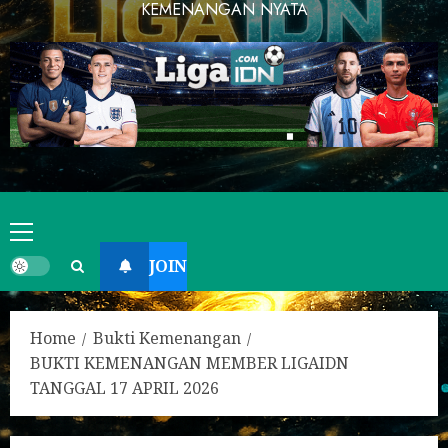
KEMENANGAN NYATA
JOIN
Home
Bukti Kemenangan
BUKTI KEMENANGAN MEMBER LIGAIDN
TANGGAL 17 APRIL 2026