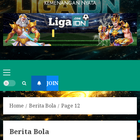
KEMENANGAN NYATA
JOIN
Home
Berita Bola
Page 12
Berita Bola