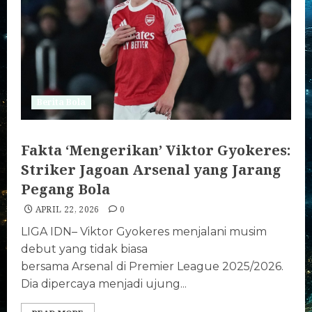
Berita Bola
Fakta ‘Mengerikan’ Viktor Gyokeres:
Striker Jagoan Arsenal yang Jarang
Pegang Bola
APRIL 22, 2026
0
LIGA IDN– Viktor Gyokeres menjalani musim
debut yang tidak biasa
bersama Arsenal di Premier League 2025/2026.
Dia dipercaya menjadi ujung...