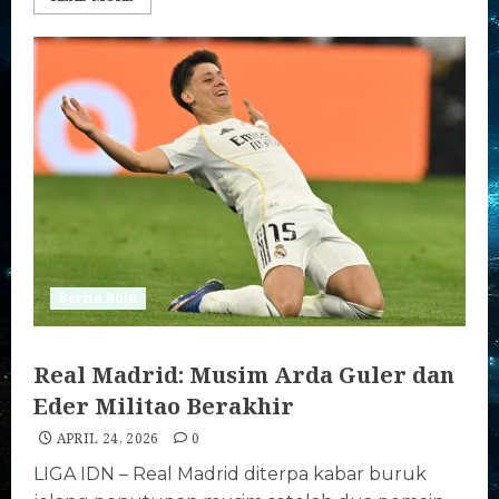
Berita Bola
Real Madrid: Musim Arda Guler dan
Eder Militao Berakhir
APRIL 24, 2026
0
LIGA IDN – Real Madrid diterpa kabar buruk