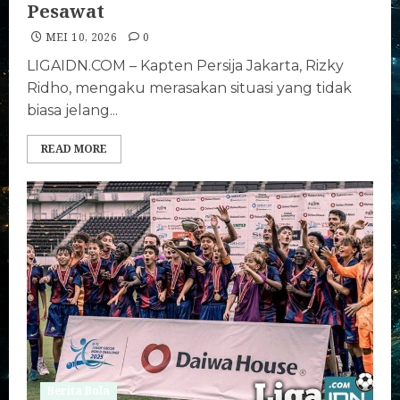
Pesawat
MEI 10, 2026
0
LIGAIDN.COM – Kapten Persija Jakarta, Rizky
Ridho, mengaku merasakan situasi yang tidak
biasa jelang...
READ MORE
Berita Bola