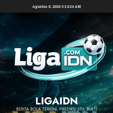
Agustus 8, 2026
5:14:26 AM
LIGAIDN
BERITA BOLA TERKINI, PREDIKSI JITU, BUKTI