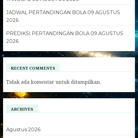
JADWAL PERTANDINGAN BOLA 09 AGUSTUS
2026
PREDIKSI PERTANDINGAN BOLA 09 AGUSTUS
2026
RECENT COMMENTS
Tidak ada komentar untuk ditampilkan.
ARCHIVES
Agustus 2026