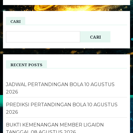
CARI
CARI
RECENT POSTS
JADWAL PERTANDINGAN BOLA 10 AGUSTUS
2026
PREDIKSI PERTANDINGAN BOLA 10 AGUSTUS
2026
BUKTI KEMENANGAN MEMBER LIGAIDN
TANGGAL 08 AGUSTUS 2026