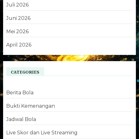
Juli 2026
Juni 2026
Mei 2026
April 2026
CATEGORIES
Berita Bola
Bukti Kemenangan
Jadwal Bola
Live Skor dan Live Streaming