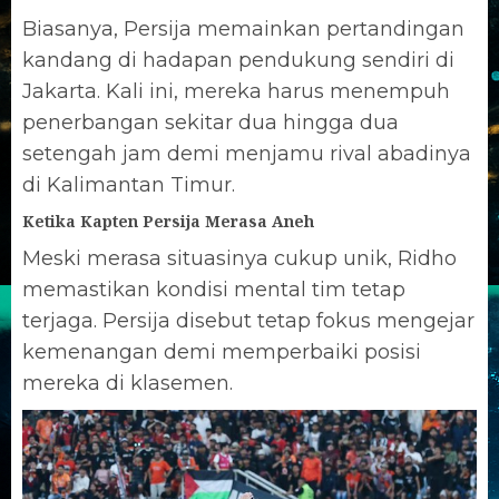
Biasanya, Persija memainkan pertandingan
kandang di hadapan pendukung sendiri di
Jakarta. Kali ini, mereka harus menempuh
penerbangan sekitar dua hingga dua
setengah jam demi menjamu rival abadinya
di Kalimantan Timur.
Ketika Kapten Persija Merasa Aneh
Meski merasa situasinya cukup unik, Ridho
memastikan kondisi mental tim tetap
terjaga. Persija disebut tetap fokus mengejar
kemenangan demi memperbaiki posisi
mereka di klasemen.