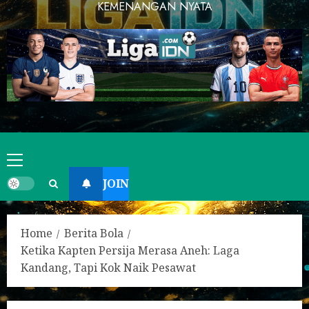
KEMENANGAN NYATA
JOIN
Home
Berita Bola
Ketika Kapten Persija Merasa Aneh: Laga
Kandang, Tapi Kok Naik Pesawat