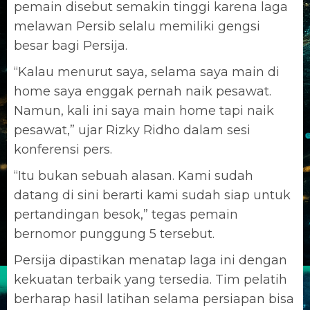
pemain disebut semakin tinggi karena laga
melawan Persib selalu memiliki gengsi
besar bagi Persija.
“Kalau menurut saya, selama saya main di
home saya enggak pernah naik pesawat.
Namun, kali ini saya main home tapi naik
pesawat,” ujar Rizky Ridho dalam sesi
konferensi pers.
“Itu bukan sebuah alasan. Kami sudah
datang di sini berarti kami sudah siap untuk
pertandingan besok,” tegas pemain
bernomor punggung 5 tersebut.
Persija dipastikan menatap laga ini dengan
kekuatan terbaik yang tersedia. Tim pelatih
berharap hasil latihan selama persiapan bisa