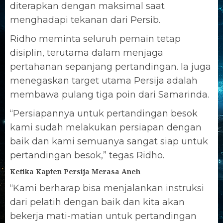
diterapkan dengan maksimal saat
menghadapi tekanan dari Persib.
Ridho meminta seluruh pemain tetap
disiplin, terutama dalam menjaga
pertahanan sepanjang pertandingan. Ia juga
menegaskan target utama Persija adalah
membawa pulang tiga poin dari Samarinda.
“Persiapannya untuk pertandingan besok
kami sudah melakukan persiapan dengan
baik dan kami semuanya sangat siap untuk
pertandingan besok,” tegas Ridho.
Ketika Kapten Persija Merasa Aneh
“Kami berharap bisa menjalankan instruksi
dari pelatih dengan baik dan kita akan
bekerja mati-matian untuk pertandingan