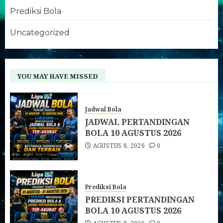
Prediksi Bola
Uncategorized
YOU MAY HAVE MISSED
Jadwal Bola
JADWAL PERTANDINGAN
BOLA 10 AGUSTUS 2026
AGUSTUS 8, 2026
0
Prediksi Bola
PREDIKSI PERTANDINGAN
BOLA 10 AGUSTUS 2026