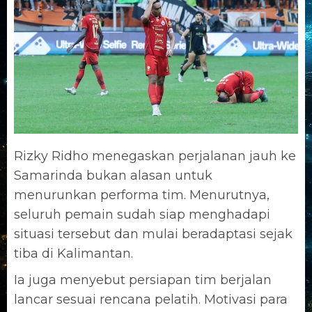
Rizky Ridho menegaskan perjalanan jauh ke
Samarinda bukan alasan untuk
menurunkan performa tim. Menurutnya,
seluruh pemain sudah siap menghadapi
situasi tersebut dan mulai beradaptasi sejak
tiba di Kalimantan.
Ia juga menyebut persiapan tim berjalan
lancar sesuai rencana pelatih. Motivasi para