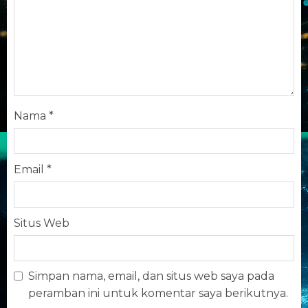
Nama
*
Email
*
Situs Web
Simpan nama, email, dan situs web saya pada
peramban ini untuk komentar saya berikutnya.