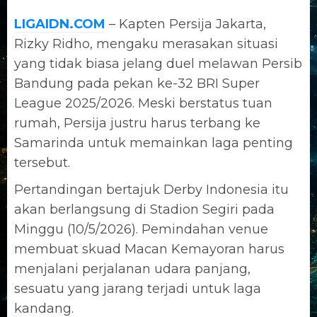
LIGAIDN.COM
– Kapten Persija Jakarta,
Rizky Ridho, mengaku merasakan situasi
yang tidak biasa jelang duel melawan Persib
Bandung pada pekan ke-32 BRI Super
League 2025/2026. Meski berstatus tuan
rumah, Persija justru harus terbang ke
Samarinda untuk memainkan laga penting
tersebut.
Pertandingan bertajuk Derby Indonesia itu
akan berlangsung di Stadion Segiri pada
Minggu (10/5/2026). Pemindahan venue
membuat skuad Macan Kemayoran harus
menjalani perjalanan udara panjang,
sesuatu yang jarang terjadi untuk laga
kandang.