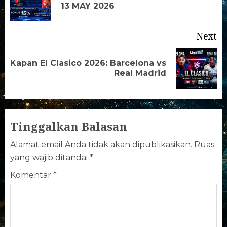
13 MAY 2026
Next
Kapan El Clasico 2026: Barcelona vs
Real Madrid
Tinggalkan Balasan
Alamat email Anda tidak akan dipublikasikan.
Ruas
yang wajib ditandai
*
Komentar
*