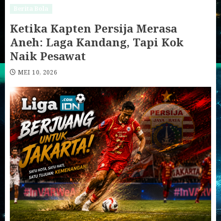
Berita Bola
Ketika Kapten Persija Merasa
Aneh: Laga Kandang, Tapi Kok
Naik Pesawat
MEI 10, 2026