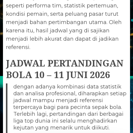
seperti performa tim, statistik pertemuan,
kondisi pemain, serta peluang pasar turut
menjadi bahan pertimbangan utama. Oleh
karena itu, hasil jadwal yang di sajikan
menjadi lebih akurat dan dapat di jadikan
referensi.
JADWAL PERTANDINGAN
BOLA 10 – 11 JUNI 2026
dengan adanya kombinasi data statistik
dan analisa profesional, diharapkan setiap
jadwal mampu menjadi referensi
terpercaya bagi para pecinta sepak bola.
Terlebih lagi, pertandingan dari berbagai
liga top dunia ini selalu menghadirkan
kejutan yang menarik untuk diikuti.