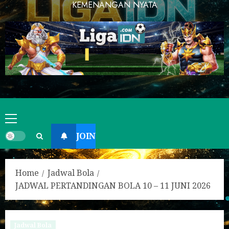
KEMENANGAN NYATA
JOIN
Home
Jadwal Bola
JADWAL PERTANDINGAN BOLA 10 – 11 JUNI 2026
Jadwal Bola