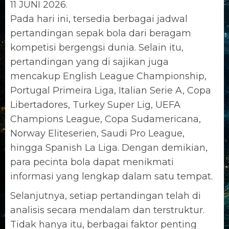
11 JUNI 2026.
Pada hari ini, tersedia berbagai jadwal
pertandingan sepak bola dari beragam
kompetisi bergengsi dunia. Selain itu,
pertandingan yang di sajikan juga
mencakup English League Championship,
Portugal Primeira Liga, Italian Serie A, Copa
Libertadores, Turkey Super Lig, UEFA
Champions League, Copa Sudamericana,
Norway Eliteserien, Saudi Pro League,
hingga Spanish La Liga. Dengan demikian,
para pecinta bola dapat menikmati
informasi yang lengkap dalam satu tempat.
Selanjutnya, setiap pertandingan telah di
analisis secara mendalam dan terstruktur.
Tidak hanya itu, berbagai faktor penting