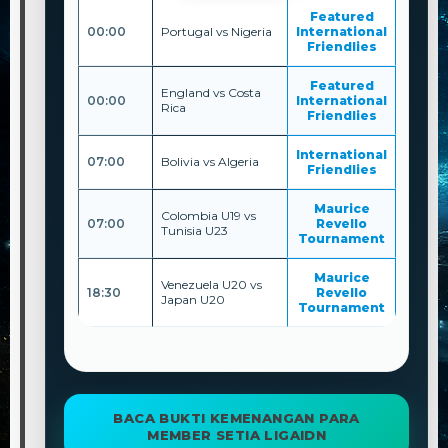
Featured
00:00
Portugal vs Nigeria
International
Friendlies
Featured
England vs Costa
00:00
International
Rica
Friendlies
International
07:00
Bolivia vs Algeria
Friendlies
Maurice
Colombia U19 vs
07:00
Revello
Tunisia U23
Tournament
Maurice
Venezuela U20 vs
18:30
Revello
Japan U20
Tournament
BACA BUKTI KEMENANGAN PARA
MEMBER SETIA LIGAIDN