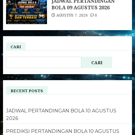
JADWAL PERTANDINGAN
BOLA 09 AGUSTUS 2026
AGUSTUS 7, 2026
0
CARI
CARI
RECENT POSTS
JADWAL PERTANDINGAN BOLA 10 AGUSTUS
2026
PREDIKSI PERTANDINGAN BOLA 10 AGUSTUS