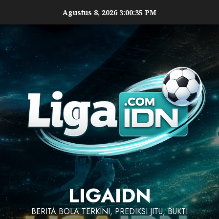
Agustus 8, 2026
3:00:36 PM
LIGAIDN
BERITA BOLA TERKINI, PREDIKSI JITU, BUKTI