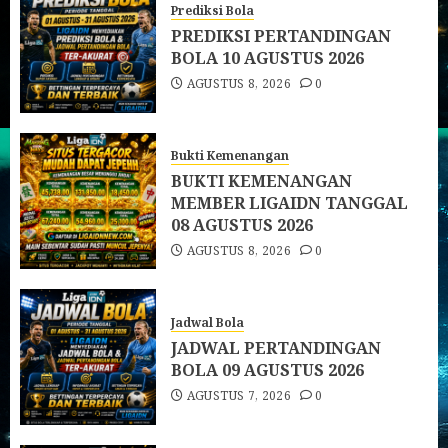
Prediksi Bola
PREDIKSI PERTANDINGAN
BOLA 10 AGUSTUS 2026
AGUSTUS 8, 2026
0
Bukti Kemenangan
BUKTI KEMENANGAN
MEMBER LIGAIDN TANGGAL
08 AGUSTUS 2026
AGUSTUS 8, 2026
0
Jadwal Bola
JADWAL PERTANDINGAN
BOLA 09 AGUSTUS 2026
AGUSTUS 7, 2026
0