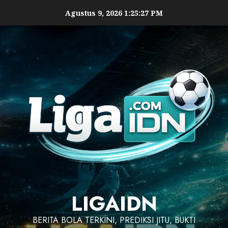
Agustus 9, 2026
1:25:29 PM
LIGAIDN
BERITA BOLA TERKINI, PREDIKSI JITU, BUKTI