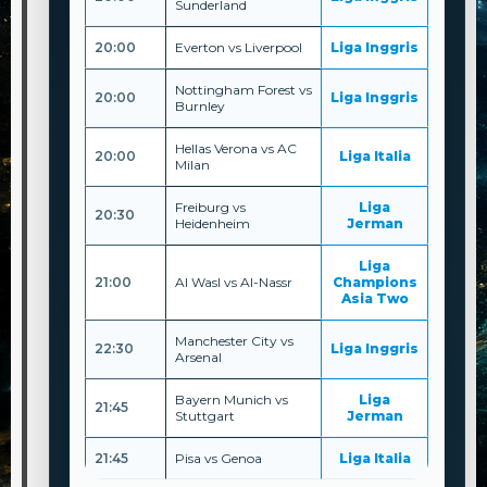
Sunderland
20:00
Everton vs Liverpool
Liga Inggris
Nottingham Forest vs
20:00
Liga Inggris
Burnley
Hellas Verona vs AC
20:00
Liga Italia
Milan
Freiburg vs
Liga
20:30
Heidenheim
Jerman
Liga
21:00
Al Wasl vs Al-Nassr
Champions
Asia Two
Manchester City vs
22:30
Liga Inggris
Arsenal
Bayern Munich vs
Liga
21:45
Stuttgart
Jerman
21:45
Pisa vs Genoa
Liga Italia