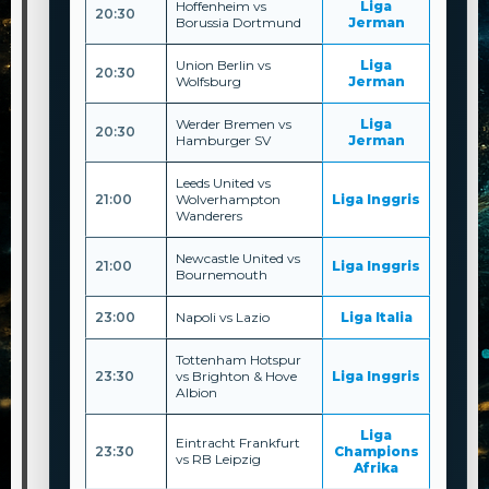
Hoffenheim vs
Liga
20:30
Borussia Dortmund
Jerman
Union Berlin vs
Liga
20:30
Wolfsburg
Jerman
Werder Bremen vs
Liga
20:30
Hamburger SV
Jerman
Leeds United vs
21:00
Wolverhampton
Liga Inggris
Wanderers
Newcastle United vs
21:00
Liga Inggris
Bournemouth
23:00
Napoli vs Lazio
Liga Italia
Tottenham Hotspur
23:30
vs Brighton & Hove
Liga Inggris
Albion
Liga
Eintracht Frankfurt
23:30
Champions
vs RB Leipzig
Afrika