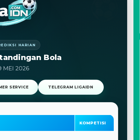
⚽
EDIKSI HARIAN
rtandingan Bola
9 MEI 2026
ER SERVICE
TELEGRAM LIGAIDN
KOMPETISI