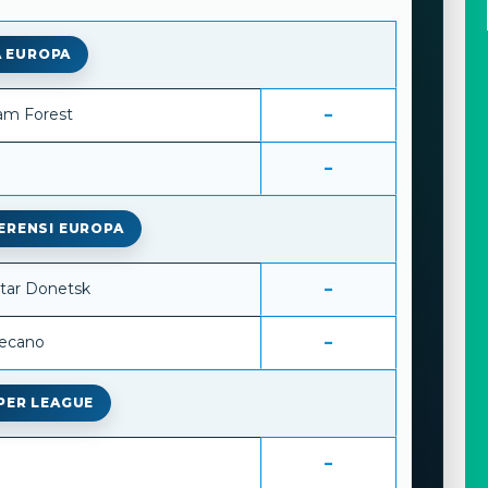
A EUROPA
ham Forest
–
–
ERENSI EUROPA
htar Donetsk
–
lecano
–
PER LEAGUE
–