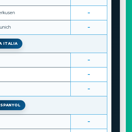
erkusen
–
unich
–
A ITALIA
–
–
–
 SPANYOL
–