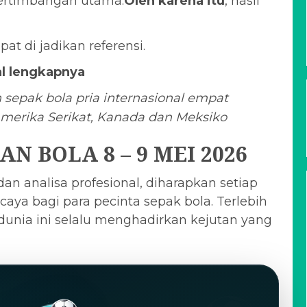
pertimbangan utama.
Oleh karena itu
, hasil
at di jadikan referensi.
al lengkapnya
sepak bola pria internasional empat
Amerika Serikat, Kanada dan Meksiko
 BOLA 8 – 9 MEI 2026
an analisa profesional, diharapkan setiap
aya bagi para pecinta sepak bola. Terlebih
p dunia ini selalu menghadirkan kejutan yang