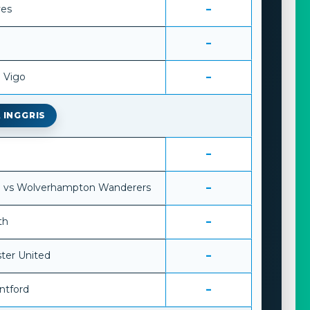
ves
–
–
a Vigo
–
 INGGRIS
–
n vs Wolverhampton Wanderers
–
th
–
ter United
–
ntford
–