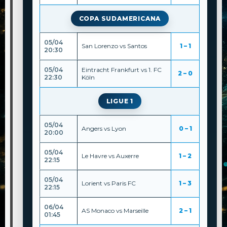
COPA SUDAMERICANA
05/04
San Lorenzo vs Santos
1 – 1
20:30
05/04
Eintracht Frankfurt vs 1. FC
2 – 0
22:30
Köln
LIGUE 1
05/04
Angers vs Lyon
0 – 1
20:00
05/04
Le Havre vs Auxerre
1 – 2
22:15
05/04
Lorient vs Paris FC
1 – 3
22:15
06/04
AS Monaco vs Marseille
2 – 1
01:45