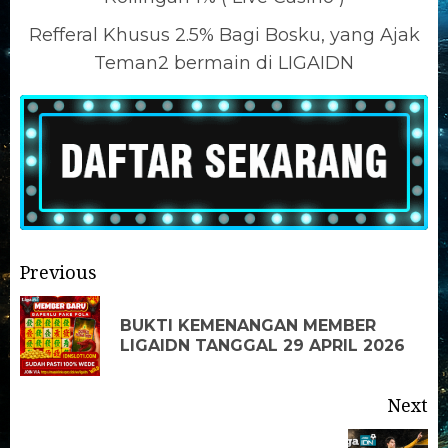
Refferal Khusus 2.5% Bagi Bosku, yang Ajak
Teman2 bermain di LIGAIDN
Previous
BUKTI KEMENANGAN MEMBER
LIGAIDN TANGGAL 29 APRIL 2026
Next