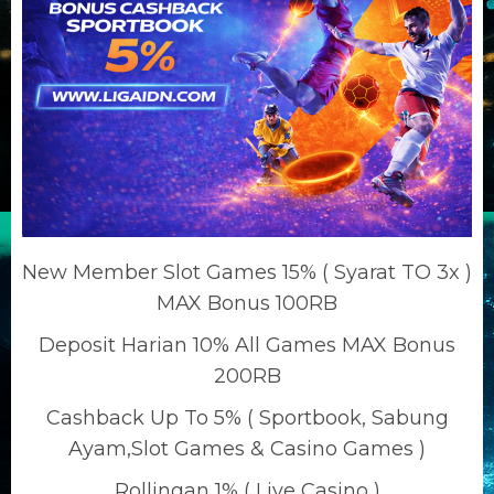
New Member Slot Games 15% ( Syarat TO 3x )
MAX Bonus 100RB
Deposit Harian 10% All Games MAX Bonus
200RB
Cashback Up To 5% ( Sportbook, Sabung
Ayam,Slot Games & Casino Games )
Rollingan 1% ( Live Casino )