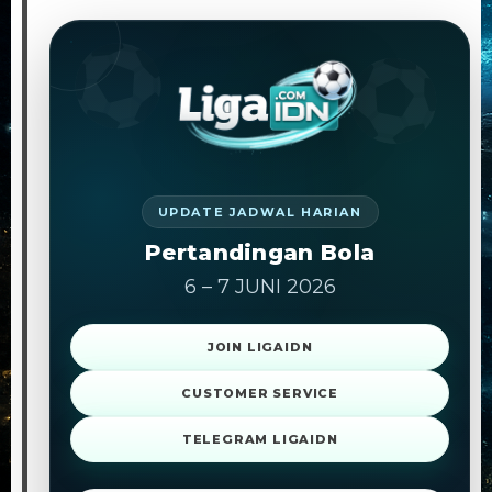
UPDATE JADWAL HARIAN
Pertandingan Bola
6 – 7 JUNI 2026
JOIN LIGAIDN
CUSTOMER SERVICE
TELEGRAM LIGAIDN