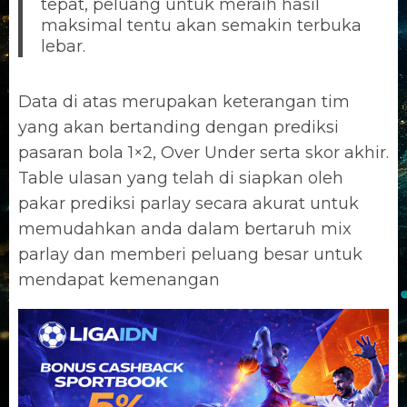
tepat, peluang untuk meraih hasil
maksimal tentu akan semakin terbuka
lebar.
Data di atas merupakan keterangan tim
yang akan bertanding dengan prediksi
pasaran bola 1×2, Over Under serta skor akhir.
Table ulasan yang telah di siapkan oleh
pakar prediksi parlay secara akurat untuk
memudahkan anda dalam bertaruh mix
parlay dan memberi peluang besar untuk
mendapat kemenangan