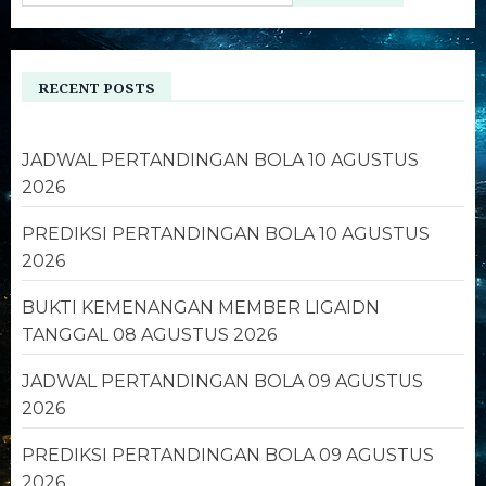
RECENT POSTS
JADWAL PERTANDINGAN BOLA 10 AGUSTUS
2026
PREDIKSI PERTANDINGAN BOLA 10 AGUSTUS
2026
BUKTI KEMENANGAN MEMBER LIGAIDN
TANGGAL 08 AGUSTUS 2026
JADWAL PERTANDINGAN BOLA 09 AGUSTUS
2026
PREDIKSI PERTANDINGAN BOLA 09 AGUSTUS
2026