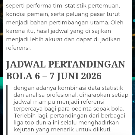
seperti performa tim, statistik pertemuan,
kondisi pemain, serta peluang pasar turut
menjadi bahan pertimbangan utama. Oleh
karena itu, hasil jadwal yang di sajikan
menjadi lebih akurat dan dapat di jadikan
referensi.
JADWAL PERTANDINGAN
BOLA 6 – 7 JUNI 2026
dengan adanya kombinasi data statistik
dan analisa profesional, diharapkan setiap
jadwal mampu menjadi referensi
terpercaya bagi para pecinta sepak bola.
Terlebih lagi, pertandingan dari berbagai
liga top dunia ini selalu menghadirkan
kejutan yang menarik untuk diikuti.