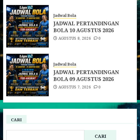
Jadwal Bola
JADWAL PERTANDINGAN
BOLA 10 AGUSTUS 2026
AGUSTUS 8, 2026
0
Jadwal Bola
JADWAL PERTANDINGAN
BOLA 09 AGUSTUS 2026
AGUSTUS 7, 2026
0
CARI
CARI