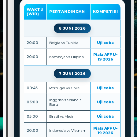
WAKTU
PERTANDINGAN
KOMPETISI
(WIB)
6 JUNI 2026
20:00
Belgia vs Tunisia
Uji coba
Piala AFF U-
20:00
Kamboja vs Filipina
19 2026
7 JUNI 2026
00:45
Portugal vs Chile
Uji coba
Inggris vs Selandia
03:00
Uji coba
Baru
05:00
Brasil vs Mesir
Uji coba
Piala AFF U-
20:00
Indonesia vs Vietnam
19 2026