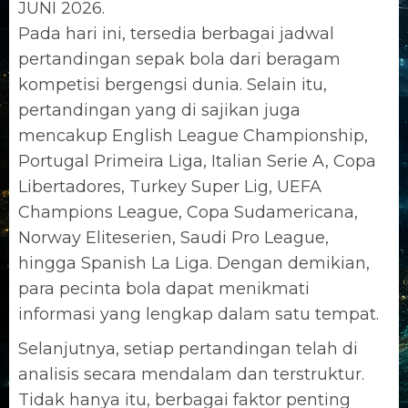
JUNI 2026.
Pada hari ini, tersedia berbagai jadwal
pertandingan sepak bola dari beragam
kompetisi bergengsi dunia. Selain itu,
pertandingan yang di sajikan juga
mencakup English League Championship,
Portugal Primeira Liga, Italian Serie A, Copa
Libertadores, Turkey Super Lig, UEFA
Champions League, Copa Sudamericana,
Norway Eliteserien, Saudi Pro League,
hingga Spanish La Liga. Dengan demikian,
para pecinta bola dapat menikmati
informasi yang lengkap dalam satu tempat.
Selanjutnya, setiap pertandingan telah di
analisis secara mendalam dan terstruktur.
Tidak hanya itu, berbagai faktor penting