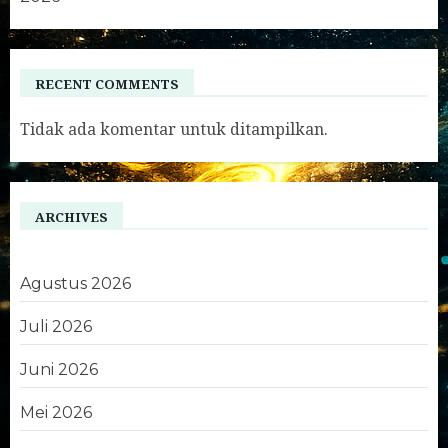
RECENT COMMENTS
Tidak ada komentar untuk ditampilkan.
ARCHIVES
Agustus 2026
Juli 2026
Juni 2026
Mei 2026