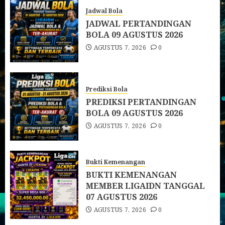
Jadwal Bola
JADWAL PERTANDINGAN
BOLA 09 AGUSTUS 2026
AGUSTUS 7, 2026
0
Prediksi Bola
PREDIKSI PERTANDINGAN
BOLA 09 AGUSTUS 2026
AGUSTUS 7, 2026
0
Bukti Kemenangan
BUKTI KEMENANGAN
MEMBER LIGAIDN TANGGAL
07 AGUSTUS 2026
AGUSTUS 7, 2026
0