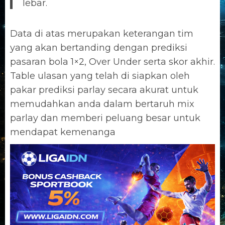
lebar.
Data di atas merupakan keterangan tim
yang akan bertanding dengan prediksi
pasaran bola 1×2, Over Under serta skor akhir.
Table ulasan yang telah di siapkan oleh
pakar prediksi parlay secara akurat untuk
memudahkan anda dalam bertaruh mix
parlay dan memberi peluang besar untuk
mendapat kemenanga