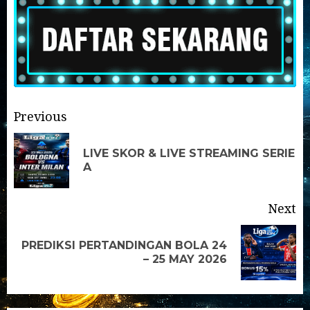
Previous
LIVE SKOR & LIVE STREAMING SERIE
A
Next
PREDIKSI PERTANDINGAN BOLA 24
– 25 MAY 2026