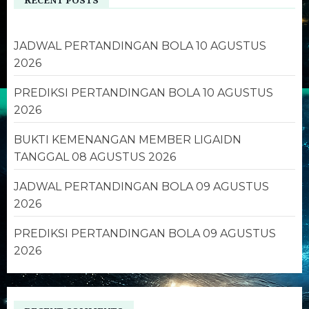
RECENT POSTS
JADWAL PERTANDINGAN BOLA 10 AGUSTUS
2026
PREDIKSI PERTANDINGAN BOLA 10 AGUSTUS
2026
BUKTI KEMENANGAN MEMBER LIGAIDN
TANGGAL 08 AGUSTUS 2026
JADWAL PERTANDINGAN BOLA 09 AGUSTUS
2026
PREDIKSI PERTANDINGAN BOLA 09 AGUSTUS
2026