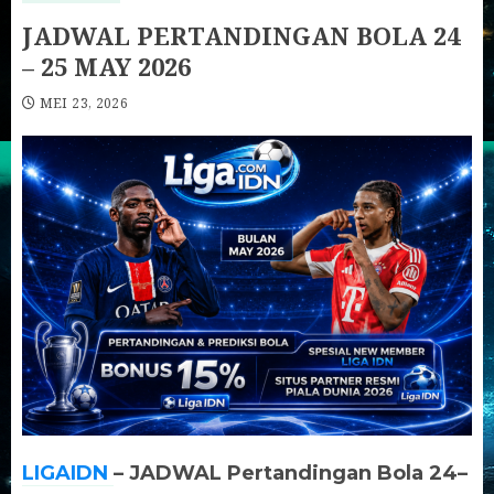
JADWAL PERTANDINGAN BOLA 24
– 25 MAY 2026
MEI 23, 2026
LIGAIDN
– JADWAL Pertandingan Bola 24–