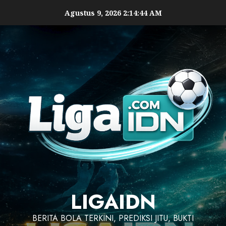
Agustus 9, 2026
2:14:46 AM
LIGAIDN
BERITA BOLA TERKINI, PREDIKSI JITU, BUKTI