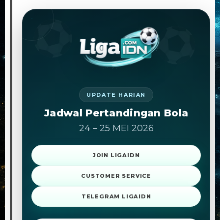
UPDATE HARIAN
Jadwal Pertandingan Bola
24 – 25 MEI 2026
JOIN LIGAIDN
CUSTOMER SERVICE
TELEGRAM LIGAIDN