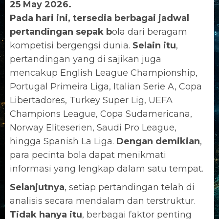
25 May 2026.
Pada hari ini, tersedia berbagai jadwal
pertandingan sepak b
ola dari beragam
kompetisi bergengsi dunia.
Selain itu
,
pertandingan yang di sajikan juga
mencakup English League Championship,
Portugal Primeira Liga, Italian Serie A, Copa
Libertadores, Turkey Super Lig, UEFA
Champions League, Copa Sudamericana,
Norway Eliteserien, Saudi Pro League,
hingga Spanish La Liga.
Dengan demikian
,
para pecinta bola dapat menikmati
informasi yang lengkap dalam satu tempat.
Selanjutnya
, setiap pertandingan telah di
analisis secara mendalam dan terstruktur.
Tidak hanya itu
, berbagai faktor penting