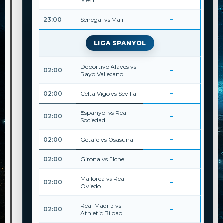
Mesir
23:00
Senegal vs Mali
–
LIGA SPANYOL
Deportivo Alaves vs
02:00
–
Rayo Vallecano
02:00
Celta Vigo vs Sevilla
–
Espanyol vs Real
02:00
–
Sociedad
02:00
Getafe vs Osasuna
–
02:00
Girona vs Elche
–
Mallorca vs Real
02:00
–
Oviedo
Real Madrid vs
02:00
–
Athletic Bilbao