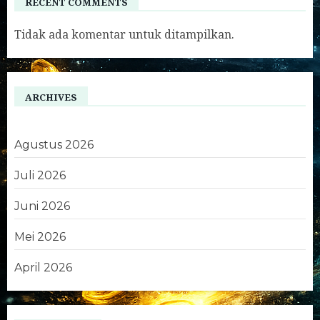
RECENT COMMENTS
Tidak ada komentar untuk ditampilkan.
ARCHIVES
Agustus 2026
Juli 2026
Juni 2026
Mei 2026
April 2026