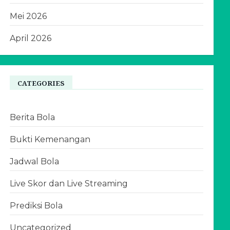
Mei 2026
April 2026
CATEGORIES
Berita Bola
Bukti Kemenangan
Jadwal Bola
Live Skor dan Live Streaming
Prediksi Bola
Uncategorized