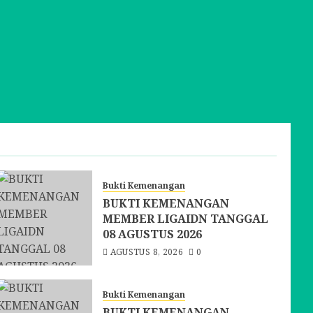
Bukti Kemenangan
BUKTI KEMENANGAN
MEMBER LIGAIDN TANGGAL
08 AGUSTUS 2026
AGUSTUS 8, 2026
0
Bukti Kemenangan
BUKTI KEMENANGAN