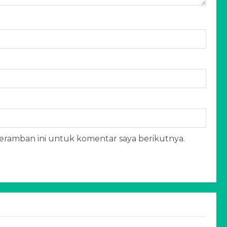
peramban ini untuk komentar saya berikutnya.