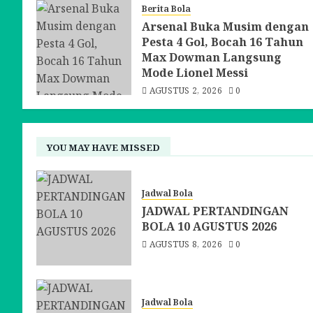
Berita Bola
Arsenal Buka Musim dengan
Pesta 4 Gol, Bocah 16 Tahun
Max Dowman Langsung
Mode Lionel Messi
AGUSTUS 2, 2026
0
YOU MAY HAVE MISSED
Jadwal Bola
JADWAL PERTANDINGAN
BOLA 10 AGUSTUS 2026
AGUSTUS 8, 2026
0
Jadwal Bola