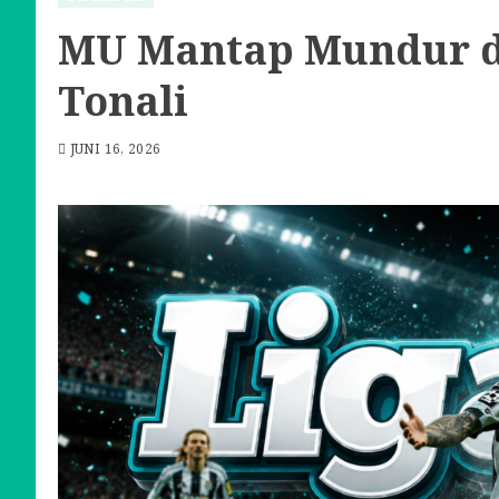
MU Mantap Mundur da
Tonali
JUNI 16, 2026