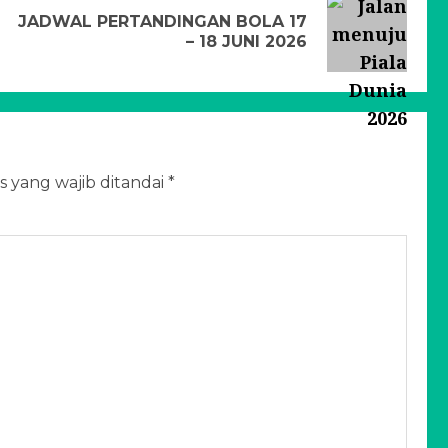
JADWAL PERTANDINGAN BOLA 17
– 18 JUNI 2026
s yang wajib ditandai
*