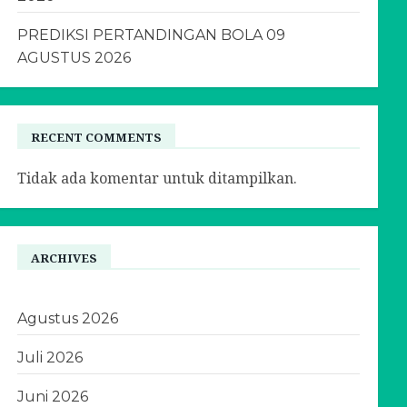
PREDIKSI PERTANDINGAN BOLA 09
AGUSTUS 2026
RECENT COMMENTS
Tidak ada komentar untuk ditampilkan.
ARCHIVES
Agustus 2026
Juli 2026
Juni 2026