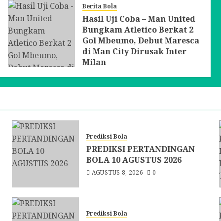
Berita Bola
Hasil Uji Coba – Man United
Bungkam Atletico Berkat 2
Gol Mbeumo, Debut Maresca
di Man City Dirusak Inter
Milan
AGUSTUS 2, 2026
0
Prediksi Bola
PREDIKSI PERTANDINGAN
BOLA 10 AGUSTUS 2026
AGUSTUS 8, 2026
0
Prediksi Bola