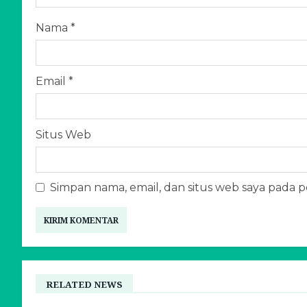
Nama
*
Email
*
Situs Web
Simpan nama, email, dan situs web saya pada 
RELATED NEWS