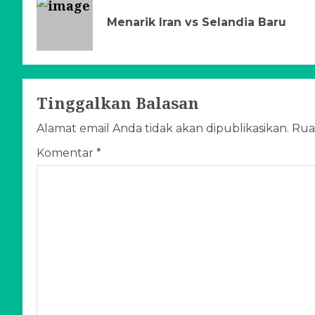
Menarik Iran vs Selandia Baru
Tinggalkan Balasan
Alamat email Anda tidak akan dipublikasikan.
Rua
Komentar
*