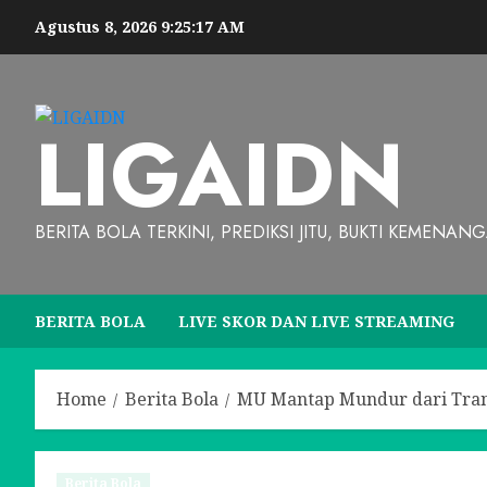
Agustus 8, 2026
9:25:18 AM
LIGAIDN
BERITA BOLA TERKINI, PREDIKSI JITU, BUKTI KEMENAN
BERITA BOLA
LIVE SKOR DAN LIVE STREAMING
Home
Berita Bola
MU Mantap Mundur dari Trans
Berita Bola