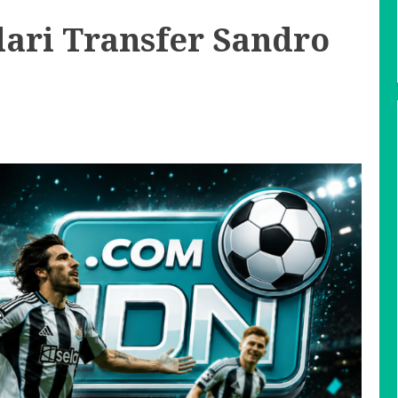
ri Transfer Sandro