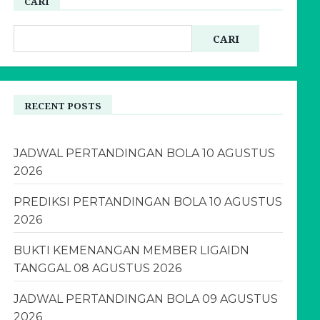
CARI
CARI
RECENT POSTS
JADWAL PERTANDINGAN BOLA 10 AGUSTUS
2026
PREDIKSI PERTANDINGAN BOLA 10 AGUSTUS
2026
BUKTI KEMENANGAN MEMBER LIGAIDN
TANGGAL 08 AGUSTUS 2026
JADWAL PERTANDINGAN BOLA 09 AGUSTUS
2026