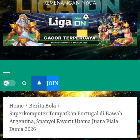
KEMENANGAN NYATA
JOIN
Home
Berita Bola
Superkomputer Tempatkan Portugal di Bawah
Argentina, Spanyol Favorit Utama Juara Piala
Dunia 2026