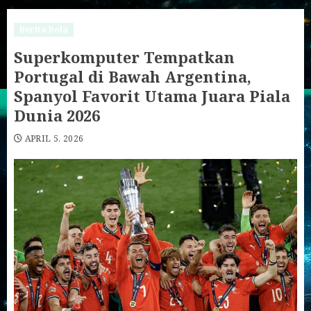
Berita Bola
Superkomputer Tempatkan
Portugal di Bawah Argentina,
Spanyol Favorit Utama Juara Piala
Dunia 2026
APRIL 5, 2026