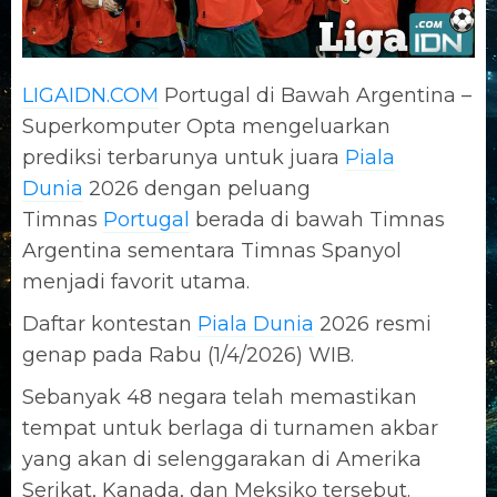
LIGAIDN.COM
Portugal di Bawah Argentina –
Superkomputer Opta mengeluarkan
prediksi terbarunya untuk juara
Piala
Dunia
2026 dengan peluang
Timnas
Portugal
berada di bawah Timnas
Argentina sementara Timnas Spanyol
menjadi favorit utama.
Daftar kontestan
Piala Dunia
2026 resmi
genap pada Rabu (1/4/2026) WIB.
Sebanyak 48 negara telah memastikan
tempat untuk berlaga di turnamen akbar
yang akan di selenggarakan di Amerika
Serikat, Kanada, dan Meksiko tersebut.