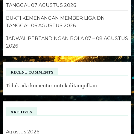
TANGGAL 07 AGUSTUS 2026
BUKTI KEMENANGAN MEMBER LIGAIDN
TANGGAL 06 AGUSTUS 2026
JADWAL PERTANDINGAN BOLA 07 – 08 AGUSTUS
2026
RECENT COMMENTS
Tidak ada komentar untuk ditampilkan.
ARCHIVES
Agustus 2026