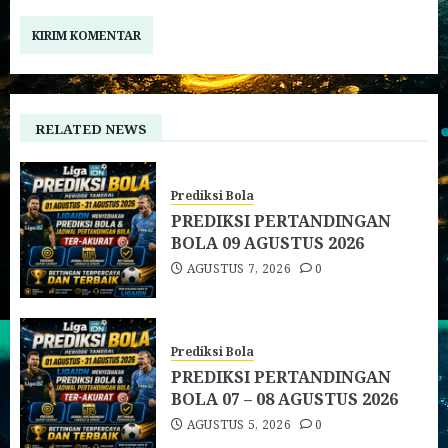
RELATED NEWS
Prediksi Bola
PREDIKSI PERTANDINGAN
BOLA 09 AGUSTUS 2026
AGUSTUS 7, 2026
0
Prediksi Bola
PREDIKSI PERTANDINGAN
BOLA 07 – 08 AGUSTUS 2026
AGUSTUS 5, 2026
0