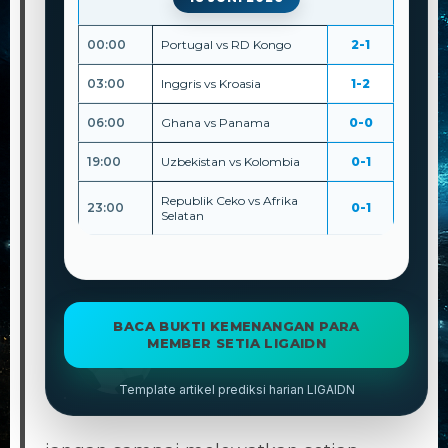
00:00
Portugal vs RD Kongo
2-1
03:00
Inggris vs Kroasia
1-2
06:00
Ghana vs Panama
0-0
19:00
Uzbekistan vs Kolombia
0-1
Republik Ceko vs Afrika
23:00
0-1
Selatan
BACA BUKTI KEMENANGAN PARA
MEMBER SETIA LIGAIDN
Template artikel prediksi harian LIGAIDN