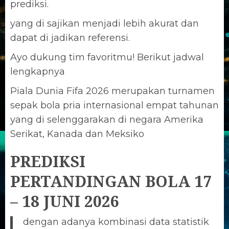
prediksi.
yang di sajikan menjadi lebih akurat dan
dapat di jadikan referensi.
Ayo dukung tim favoritmu! Berikut jadwal
lengkapnya
Piala Dunia Fifa 2026 merupakan turnamen
sepak bola pria internasional empat tahunan
yang di selenggarakan di negara Amerika
Serikat, Kanada dan Meksiko
PREDIKSI
PERTANDINGAN BOLA 17
– 18 JUNI 2026
dengan adanya kombinasi data statistik