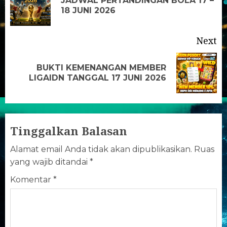
JADWAL PERTANDINGAN BOLA 17 –
18 JUNI 2026
Next
BUKTI KEMENANGAN MEMBER
LIGAIDN TANGGAL 17 JUNI 2026
Tinggalkan Balasan
Alamat email Anda tidak akan dipublikasikan.
Ruas
yang wajib ditandai
*
Komentar
*