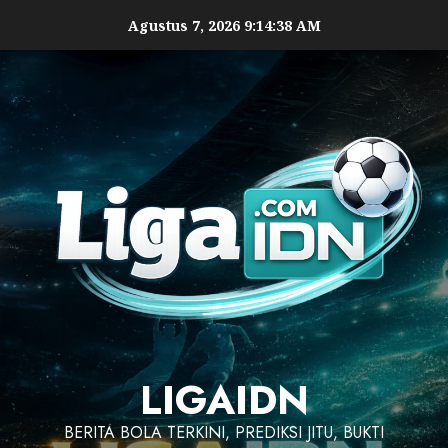
Agustus 7, 2026
9:14:39 AM
LIGAIDN
BERITA BOLA TERKINI, PREDIKSI JITU, BUKTI