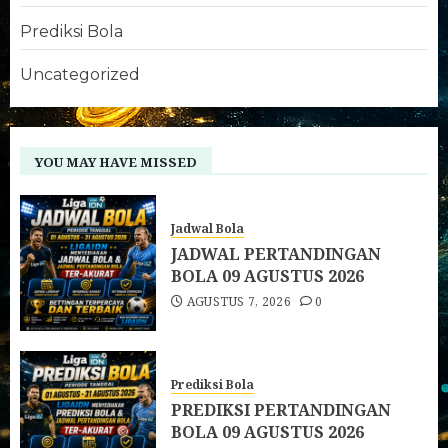
Prediksi Bola
Uncategorized
YOU MAY HAVE MISSED
Jadwal Bola
JADWAL PERTANDINGAN
BOLA 09 AGUSTUS 2026
AGUSTUS 7, 2026
0
Prediksi Bola
PREDIKSI PERTANDINGAN
BOLA 09 AGUSTUS 2026