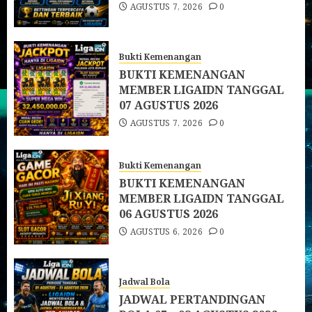
AGUSTUS 7, 2026
0
Bukti Kemenangan
BUKTI KEMENANGAN
MEMBER LIGAIDN TANGGAL
07 AGUSTUS 2026
AGUSTUS 7, 2026
0
Bukti Kemenangan
BUKTI KEMENANGAN
MEMBER LIGAIDN TANGGAL
06 AGUSTUS 2026
AGUSTUS 6, 2026
0
Jadwal Bola
JADWAL PERTANDINGAN