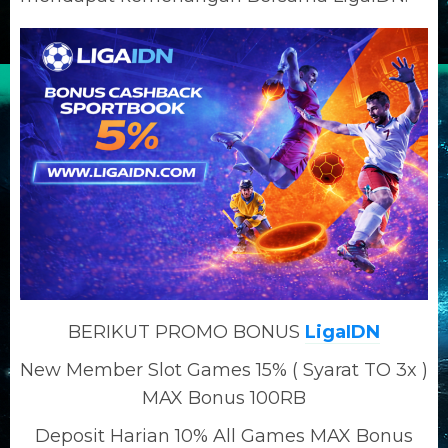
BERIKUT PROMO BONUS
LigaIDN
New Member Slot Games 15% ( Syarat TO 3x )
MAX Bonus 100RB
Deposit Harian 10% All Games MAX Bonus