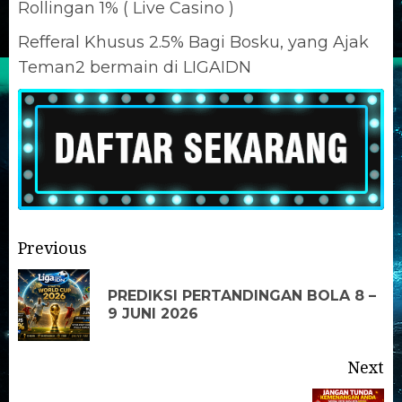
Rollingan 1% ( Live Casino )
Refferal Khusus 2.5% Bagi Bosku, yang Ajak
Teman2 bermain di LIGAIDN
Previous
PREDIKSI PERTANDINGAN BOLA 8 –
9 JUNI 2026
Next