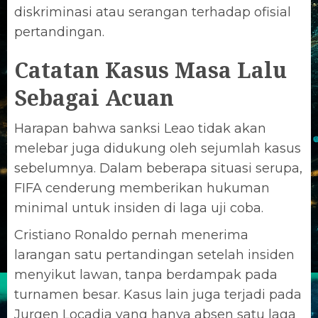
diskriminasi atau serangan terhadap ofisial
pertandingan.
Catatan Kasus Masa Lalu
Sebagai Acuan
Harapan bahwa sanksi Leao tidak akan
melebar juga didukung oleh sejumlah kasus
sebelumnya. Dalam beberapa situasi serupa,
FIFA cenderung memberikan hukuman
minimal untuk insiden di laga uji coba.
Cristiano Ronaldo pernah menerima
larangan satu pertandingan setelah insiden
menyikut lawan, tanpa berdampak pada
turnamen besar. Kasus lain juga terjadi pada
Jurgen Locadia yang hanya absen satu laga