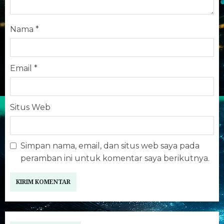
Nama
*
Email
*
Situs Web
Simpan nama, email, dan situs web saya pada
peramban ini untuk komentar saya berikutnya.