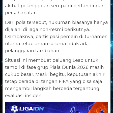
akibat pelanggaran serupa di pertandingan
persahabatan.
Dari pola tersebut, hukuman biasanya hanya
dijalani di laga non-resmi berikutnya.
Dampaknya, partisipasi pemain di turnamen
utama tetap aman selama tidak ada
pelanggaran tambahan.
Situasi ini membuat peluang Leao untuk
tampil di fase grup Piala Dunia 2026 masih
cukup besar. Meski begitu, keputusan akhir
tetap berada di tangan FIFA yang bisa saja
mengambil langkah berbeda tergantung
evaluasi insiden.