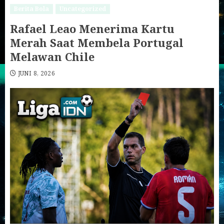
Berita Bola
Uncategorized
Rafael Leao Menerima Kartu
Merah Saat Membela Portugal
Melawan Chile
JUNI 8, 2026