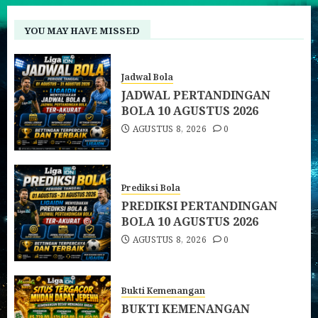
YOU MAY HAVE MISSED
Jadwal Bola
JADWAL PERTANDINGAN
BOLA 10 AGUSTUS 2026
AGUSTUS 8, 2026
0
Prediksi Bola
PREDIKSI PERTANDINGAN
BOLA 10 AGUSTUS 2026
AGUSTUS 8, 2026
0
Bukti Kemenangan
BUKTI KEMENANGAN