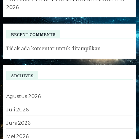
2026
RECENT COMMENTS
Tidak ada komentar untuk ditampilkan.
ARCHIVES
Agustus 2026
Juli 2026
Juni 2026
Mei 2026