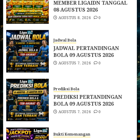
MEMBER LIGAIDN TANGGAL
08 AGUSTUS 2026
AGUSTUS 8, 2026
0
Jadwal Bola
JADWAL PERTANDINGAN
BOLA 09 AGUSTUS 2026
AGUSTUS 7, 2026
0
Prediksi Bola
PREDIKSI PERTANDINGAN
BOLA 09 AGUSTUS 2026
AGUSTUS 7, 2026
0
Bukti Kemenangan