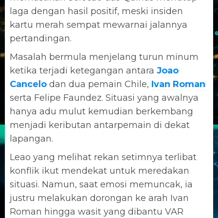
laga dengan hasil positif, meski insiden
kartu merah sempat mewarnai jalannya
pertandingan.
Masalah bermula menjelang turun minum
ketika terjadi ketegangan antara
Joao
Cancelo
dan dua pemain Chile,
Ivan Roman
serta Felipe Faundez. Situasi yang awalnya
hanya adu mulut kemudian berkembang
menjadi keributan antarpemain di dekat
lapangan.
Leao yang melihat rekan setimnya terlibat
konflik ikut mendekat untuk meredakan
situasi. Namun, saat emosi memuncak, ia
justru melakukan dorongan ke arah Ivan
Roman hingga wasit yang dibantu VAR