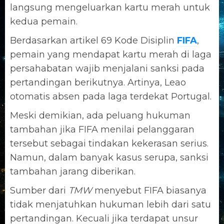
langsung mengeluarkan kartu merah untuk
kedua pemain.
Berdasarkan artikel 69 Kode Disiplin
FIFA
,
pemain yang mendapat kartu merah di laga
persahabatan wajib menjalani sanksi pada
pertandingan berikutnya. Artinya, Leao
otomatis absen pada laga terdekat Portugal.
Meski demikian, ada peluang hukuman
tambahan jika FIFA menilai pelanggaran
tersebut sebagai tindakan kekerasan serius.
Namun, dalam banyak kasus serupa, sanksi
tambahan jarang diberikan.
Sumber dari
TMW
menyebut FIFA biasanya
tidak menjatuhkan hukuman lebih dari satu
pertandingan. Kecuali jika terdapat unsur