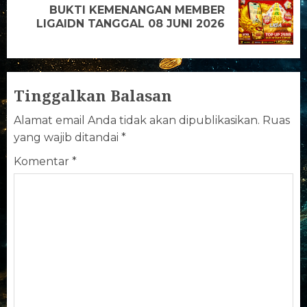
BUKTI KEMENANGAN MEMBER
LIGAIDN TANGGAL 08 JUNI 2026
Tinggalkan Balasan
Alamat email Anda tidak akan dipublikasikan.
Ruas
yang wajib ditandai
*
Komentar
*