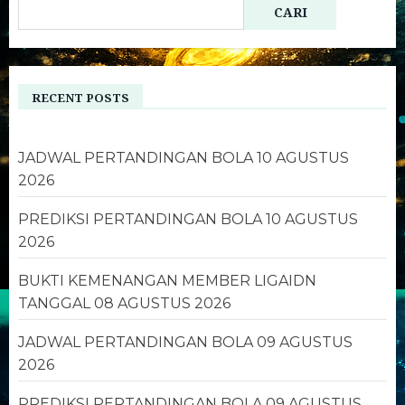
CARI
RECENT POSTS
JADWAL PERTANDINGAN BOLA 10 AGUSTUS
2026
PREDIKSI PERTANDINGAN BOLA 10 AGUSTUS
2026
BUKTI KEMENANGAN MEMBER LIGAIDN
TANGGAL 08 AGUSTUS 2026
JADWAL PERTANDINGAN BOLA 09 AGUSTUS
2026
PREDIKSI PERTANDINGAN BOLA 09 AGUSTUS