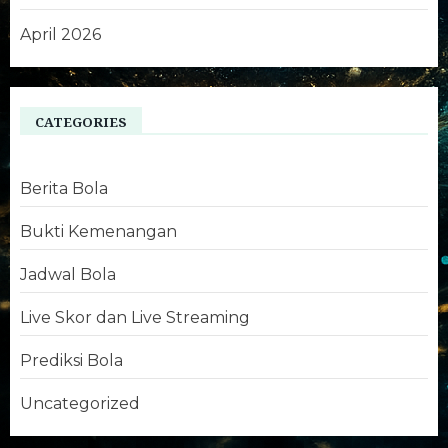
April 2026
CATEGORIES
Berita Bola
Bukti Kemenangan
Jadwal Bola
Live Skor dan Live Streaming
Prediksi Bola
Uncategorized