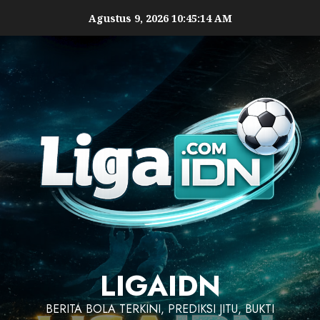
Agustus 9, 2026
10:45:15 AM
LIGAIDN
BERITA BOLA TERKINI, PREDIKSI JITU, BUKTI