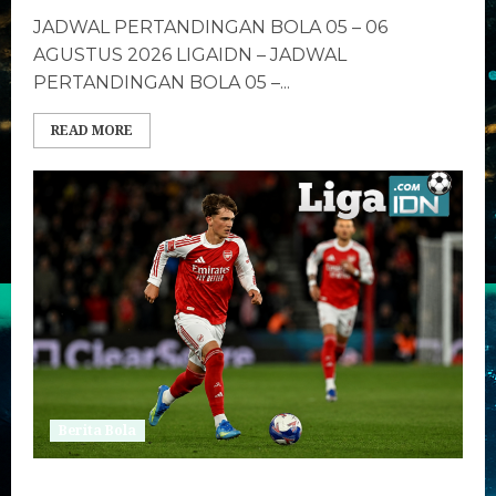
JADWAL PERTANDINGAN BOLA 05 – 06
AGUSTUS 2026 LIGAIDN – JADWAL
PERTANDINGAN BOLA 05 –...
READ MORE
Berita Bola