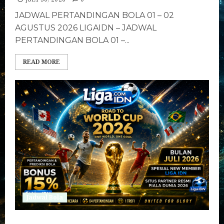
JADWAL PERTANDINGAN BOLA 01 – 02
AGUSTUS 2026 LIGAIDN – JADWAL
PERTANDINGAN BOLA 01 –...
READ MORE
Jadwal Bola