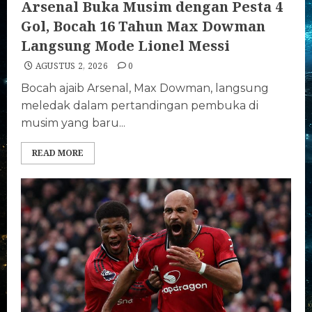
Arsenal Buka Musim dengan Pesta 4
Gol, Bocah 16 Tahun Max Dowman
Langsung Mode Lionel Messi
AGUSTUS 2, 2026
0
Bocah ajaib Arsenal, Max Dowman, langsung
meledak dalam pertandingan pembuka di
musim yang baru...
READ MORE