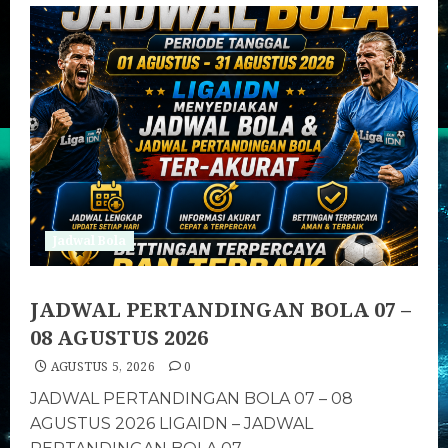
Jadwal Bola
JADWAL PERTANDINGAN BOLA 07 –
08 AGUSTUS 2026
AGUSTUS 5, 2026
0
JADWAL PERTANDINGAN BOLA 07 – 08
AGUSTUS 2026 LIGAIDN – JADWAL