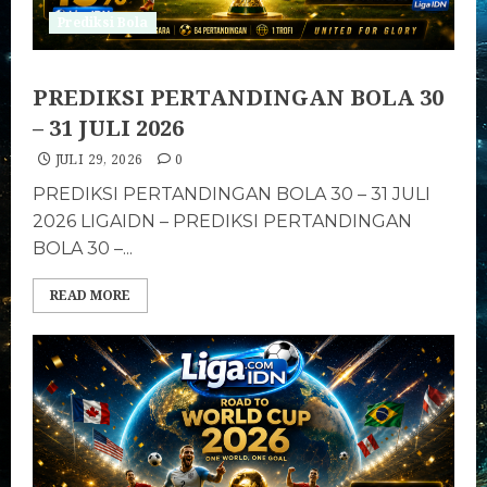
Prediksi Bola
PREDIKSI PERTANDINGAN BOLA 30
– 31 JULI 2026
JULI 29, 2026
0
PREDIKSI PERTANDINGAN BOLA 30 – 31 JULI
2026 LIGAIDN – PREDIKSI PERTANDINGAN
BOLA 30 –...
READ MORE