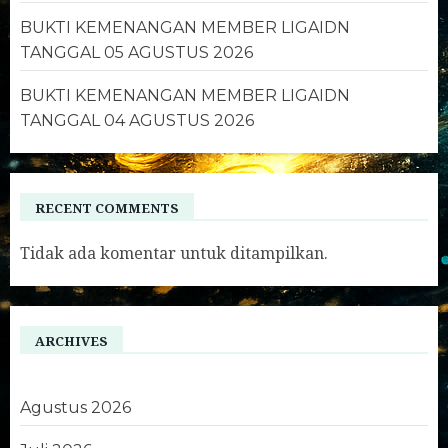
BUKTI KEMENANGAN MEMBER LIGAIDN
TANGGAL 05 AGUSTUS 2026
BUKTI KEMENANGAN MEMBER LIGAIDN
TANGGAL 04 AGUSTUS 2026
RECENT COMMENTS
Tidak ada komentar untuk ditampilkan.
ARCHIVES
Agustus 2026