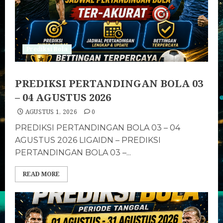
Prediksi Bola
PREDIKSI PERTANDINGAN BOLA 03
– 04 AGUSTUS 2026
AGUSTUS 1, 2026
0
PREDIKSI PERTANDINGAN BOLA 03 – 04
AGUSTUS 2026 LIGAIDN – PREDIKSI
PERTANDINGAN BOLA 03 –...
READ MORE