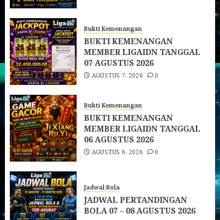
Bukti Kemenangan
BUKTI KEMENANGAN
MEMBER LIGAIDN TANGGAL
07 AGUSTUS 2026
AGUSTUS 7, 2026
0
Bukti Kemenangan
BUKTI KEMENANGAN
MEMBER LIGAIDN TANGGAL
06 AGUSTUS 2026
AGUSTUS 6, 2026
0
Jadwal Bola
JADWAL PERTANDINGAN
BOLA 07 – 08 AGUSTUS 2026