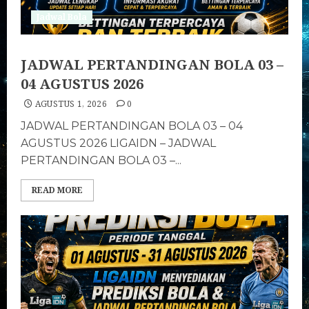
Jadwal Bola
JADWAL PERTANDINGAN BOLA 03 –
04 AGUSTUS 2026
AGUSTUS 1, 2026
0
JADWAL PERTANDINGAN BOLA 03 – 04
AGUSTUS 2026 LIGAIDN – JADWAL
PERTANDINGAN BOLA 03 –...
READ MORE