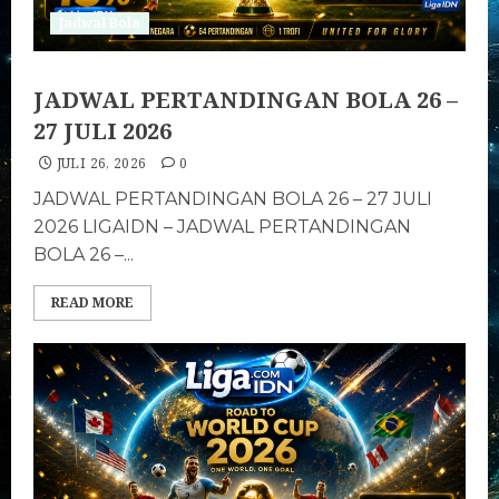
Jadwal Bola
JADWAL PERTANDINGAN BOLA 26 –
27 JULI 2026
JULI 26, 2026
0
JADWAL PERTANDINGAN BOLA 26 – 27 JULI
2026 LIGAIDN – JADWAL PERTANDINGAN
BOLA 26 –...
READ MORE