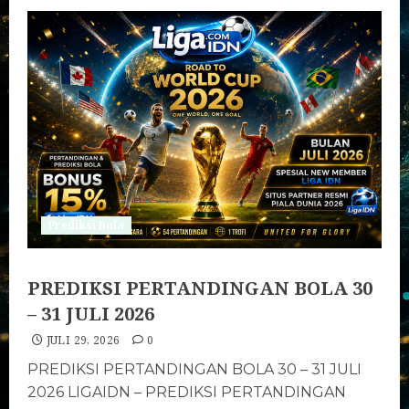
Prediksi Bola
PREDIKSI PERTANDINGAN BOLA 30
– 31 JULI 2026
JULI 29, 2026
0
PREDIKSI PERTANDINGAN BOLA 30 – 31 JULI
2026 LIGAIDN – PREDIKSI PERTANDINGAN