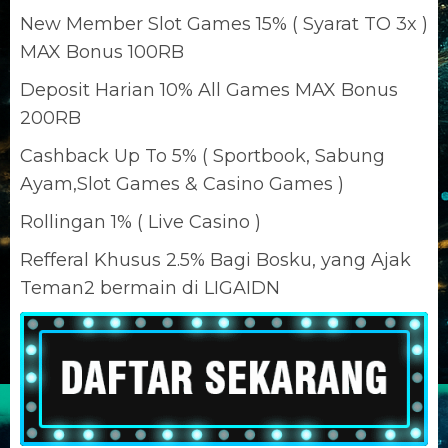
New Member Slot Games 15% ( Syarat TO 3x )
MAX Bonus 100RB
Deposit Harian 10% All Games MAX Bonus
200RB
Cashback Up To 5% ( Sportbook, Sabung
Ayam,Slot Games & Casino Games )
Rollingan 1% ( Live Casino )
Refferal Khusus 2.5% Bagi Bosku, yang Ajak
Teman2 bermain di LIGAIDN