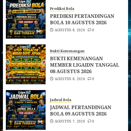
Prediksi Bola
PREDIKSI PERTANDINGAN
BOLA 10 AGUSTUS 2026
AGUSTUS 8, 2026
0
Bukti Kemenangan
BUKTI KEMENANGAN
MEMBER LIGAIDN TANGGAL
08 AGUSTUS 2026
AGUSTUS 8, 2026
0
Jadwal Bola
JADWAL PERTANDINGAN
BOLA 09 AGUSTUS 2026
AGUSTUS 7, 2026
0