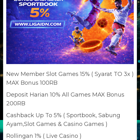
New Member Slot Games 15% ( Syarat TO 3x )
MAX Bonus 100RB
Deposit Harian 10% All Games MAX Bonus
200RB
Cashback Up To 5% ( Sportbook, Sabung
Ayam,Slot Games & Casino Games )
Rollingan 1% ( Live Casino )