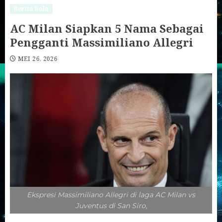
Berita Bola
AC Milan Siapkan 5 Nama Sebagai
Pengganti Massimiliano Allegri
MEI 26, 2026
Ekspresi Massimiliano Allegri di laga AC Milan vs
Juventus di San Siro,