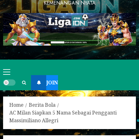
KEMENANGAN NYATA
JOIN
Home
Berita Bola
AC Milan Siapkan 5 Nama Sebagai Pengganti
Massimiliano Allegri