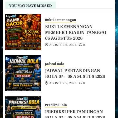
YOU MAY HAVE MISSED
Bukti Kemenangan
BUKTI KEMENANGAN
MEMBER LIGAIDN TANGGAL
06 AGUSTUS 2026
AGUSTUS 6, 2026
0
Jadwal Bola
JADWAL PERTANDINGAN
BOLA 07 – 08 AGUSTUS 2026
AGUSTUS 5, 2026
0
Prediksi Bola
PREDIKSI PERTANDINGAN
BOLA 07 – 08 AGUSTUS 2026