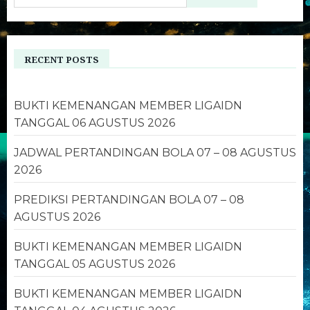
RECENT POSTS
BUKTI KEMENANGAN MEMBER LIGAIDN
TANGGAL 06 AGUSTUS 2026
JADWAL PERTANDINGAN BOLA 07 – 08 AGUSTUS
2026
PREDIKSI PERTANDINGAN BOLA 07 – 08
AGUSTUS 2026
BUKTI KEMENANGAN MEMBER LIGAIDN
TANGGAL 05 AGUSTUS 2026
BUKTI KEMENANGAN MEMBER LIGAIDN