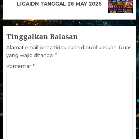
LIGAIDN TANGGAL 26 MAY 2026
Tinggalkan Balasan
Alamat email Anda tidak akan dipublikasikan.
Ruas
yang wajib ditandai
*
Komentar
*