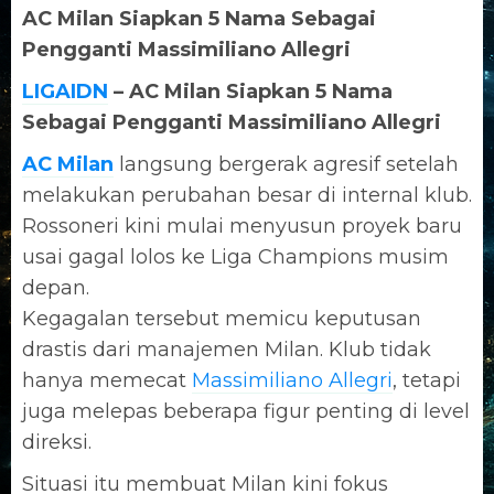
AC Milan Siapkan 5 Nama Sebagai
Pengganti Massimiliano Allegri
LIGAIDN
–
AC Milan Siapkan 5 Nama
Sebagai Pengganti Massimiliano Allegri
AC Milan
langsung bergerak agresif setelah
melakukan perubahan besar di internal klub.
Rossoneri kini mulai menyusun proyek baru
usai gagal lolos ke Liga Champions musim
depan.
Kegagalan tersebut memicu keputusan
drastis dari manajemen Milan. Klub tidak
hanya memecat
Massimiliano Allegri
, tetapi
juga melepas beberapa figur penting di level
direksi.
Situasi itu membuat Milan kini fokus