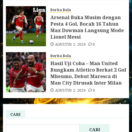
Berita Bola
Arsenal Buka Musim dengan
Pesta 4 Gol, Bocah 16 Tahun
Max Dowman Langsung Mode
Lionel Messi
AGUSTUS 2, 2026
0
Berita Bola
Hasil Uji Coba – Man United
Bungkam Atletico Berkat 2 Gol
Mbeumo, Debut Maresca di
Man City Dirusak Inter Milan
AGUSTUS 2, 2026
0
CARI
CARI