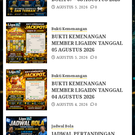
AGUSTUS 5, 2026
0
Bukti Kemenangan
BUKTI KEMENANGAN
MEMBER LIGAIDN TANGGAL
05 AGUSTUS 2026
AGUSTUS 5, 2026
0
Bukti Kemenangan
BUKTI KEMENANGAN
MEMBER LIGAIDN TANGGAL
04 AGUSTUS 2026
AGUSTUS 4, 2026
0
Jadwal Bola
JADWAL PERTANDINGAN