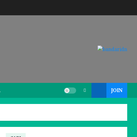
JOIN
A