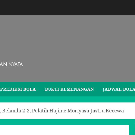
GAN NYATA
PREDIKSI BOLA
BUKTI KEMENANGAN
JADWAL BOL
elanda 2-2, Pelatih Hajime Moriyasu Justru Kecewa