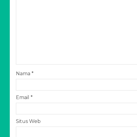
Nama
*
Email
*
Situs Web