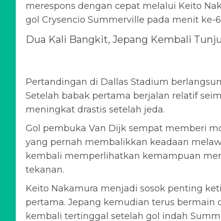
merespons dengan cepat melalui Keito Nak
gol Crysencio Summerville pada menit ke-6
Dua Kali Bangkit, Jepang Kembali Tunj
Pertandingan di Dallas Stadium berlangsu
Setelah babak pertama berjalan relatif se
meningkat drastis setelah jeda.
Gol pembuka Van Dijk sempat memberi m
yang pernah membalikkan keadaan melawa
kembali memperlihatkan kemampuan merek
tekanan.
Keito Nakamura menjadi sosok penting ke
pertama. Jepang kemudian terus bermain di
kembali tertinggal setelah gol indah Summe