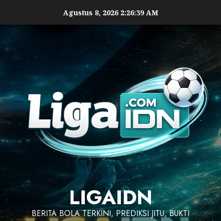
Agustus 8, 2026
2:26:40 AM
LIGAIDN
BERITA BOLA TERKINI, PREDIKSI JITU, BUKTI