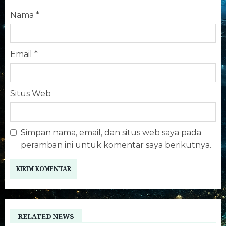
Nama
*
Email
*
Situs Web
Simpan nama, email, dan situs web saya pada
peramban ini untuk komentar saya berikutnya.
RELATED NEWS