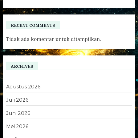
RECENT COMMENTS
Tidak ada komentar untuk ditampilkan.
ARCHIVES
Agustus 2026
Juli 2026
Juni 2026
Mei 2026