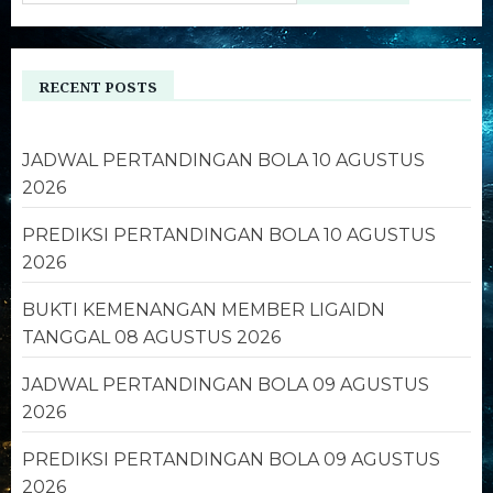
RECENT POSTS
JADWAL PERTANDINGAN BOLA 10 AGUSTUS
2026
PREDIKSI PERTANDINGAN BOLA 10 AGUSTUS
2026
BUKTI KEMENANGAN MEMBER LIGAIDN
TANGGAL 08 AGUSTUS 2026
JADWAL PERTANDINGAN BOLA 09 AGUSTUS
2026
PREDIKSI PERTANDINGAN BOLA 09 AGUSTUS
2026