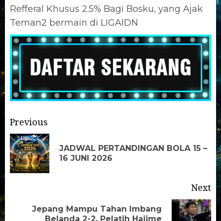
Refferal Khusus 2.5% Bagi Bosku, yang Ajak
Teman2 bermain di LIGAIDN
Previous
JADWAL PERTANDINGAN BOLA 15 –
16 JUNI 2026
Next
Jepang Mampu Tahan Imbang
Belanda 2-2, Pelatih Hajime