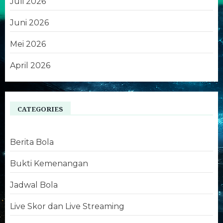
Juli 2026
Juni 2026
Mei 2026
April 2026
CATEGORIES
Berita Bola
Bukti Kemenangan
Jadwal Bola
Live Skor dan Live Streaming