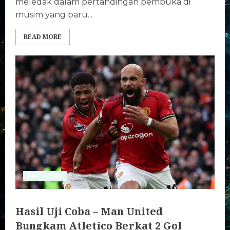
meledak dalam pertandingan pembuka di
musim yang baru...
READ MORE
Berita Bola
Hasil Uji Coba – Man United
Bungkam Atletico Berkat 2 Gol