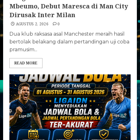
Mbeumo, Debut Maresca di Man City
Dirusak Inter Milan
AGUSTUS 2, 2026
0
Dua klub raksasa asal Manchester meraih hasil
bertolak belakang dalam pertandingan uji coba
pramusim...
READ MORE