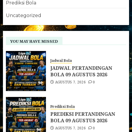
Prediksi Bola
Uncategorized
YOU MAY HAVE MISSED
Jadwal Bola
JADWAL PERTANDINGAN
BOLA 09 AGUSTUS 2026
AGUSTUS 7, 2026
0
Prediksi Bola
PREDIKSI PERTANDINGAN
BOLA 09 AGUSTUS 2026
AGUSTUS 7, 2026
0