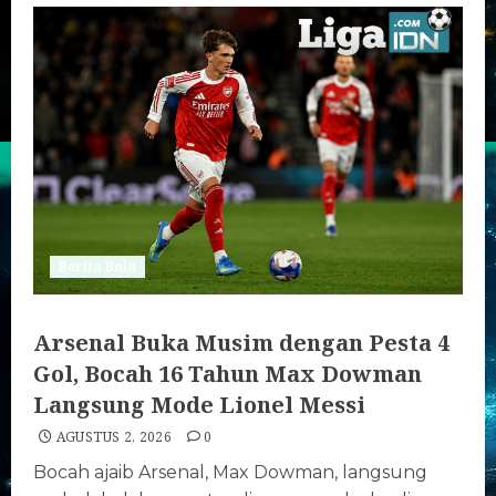
Berita Bola
Arsenal Buka Musim dengan Pesta 4
Gol, Bocah 16 Tahun Max Dowman
Langsung Mode Lionel Messi
AGUSTUS 2, 2026
0
Bocah ajaib Arsenal, Max Dowman, langsung