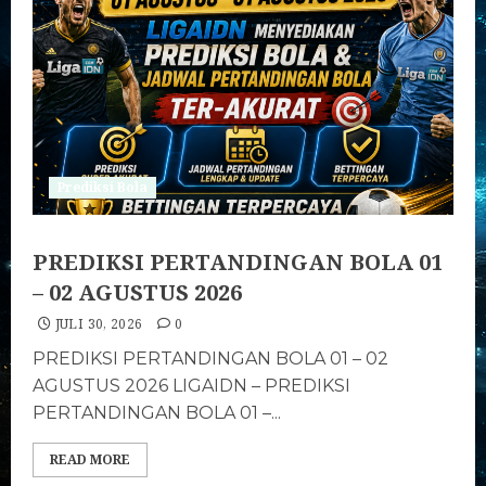
Prediksi Bola
PREDIKSI PERTANDINGAN BOLA 01
– 02 AGUSTUS 2026
JULI 30, 2026
0
PREDIKSI PERTANDINGAN BOLA 01 – 02
AGUSTUS 2026 LIGAIDN – PREDIKSI
PERTANDINGAN BOLA 01 –...
READ MORE