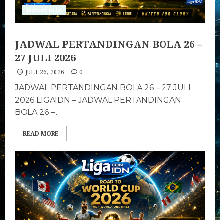
Jadwal Bola
JADWAL PERTANDINGAN BOLA 26 –
27 JULI 2026
JULI 26, 2026
0
JADWAL PERTANDINGAN BOLA 26 – 27 JULI
2026 LIGAIDN – JADWAL PERTANDINGAN
BOLA 26 –...
READ MORE