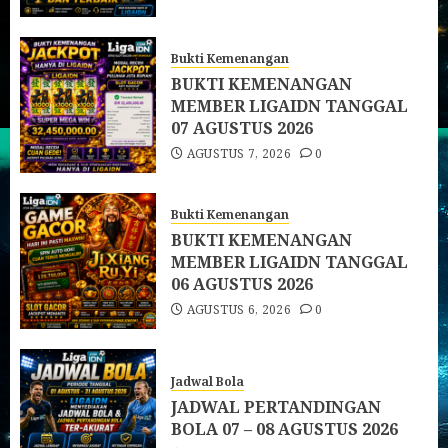
Bukti Kemenangan
BUKTI KEMENANGAN
MEMBER LIGAIDN TANGGAL
07 AGUSTUS 2026
AGUSTUS 7, 2026
0
Bukti Kemenangan
BUKTI KEMENANGAN
MEMBER LIGAIDN TANGGAL
06 AGUSTUS 2026
AGUSTUS 6, 2026
0
Jadwal Bola
JADWAL PERTANDINGAN
BOLA 07 – 08 AGUSTUS 2026