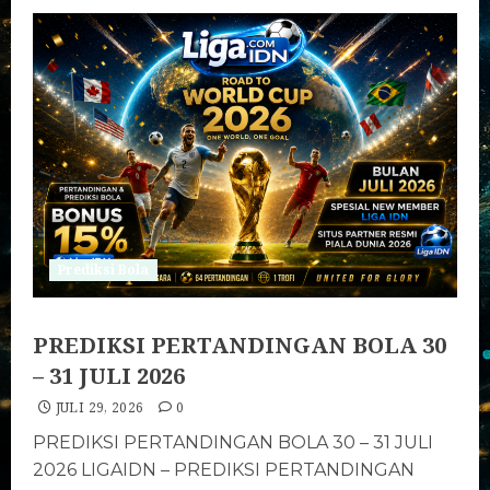
Prediksi Bola
PREDIKSI PERTANDINGAN BOLA 30
– 31 JULI 2026
JULI 29, 2026
0
PREDIKSI PERTANDINGAN BOLA 30 – 31 JULI
2026 LIGAIDN – PREDIKSI PERTANDINGAN